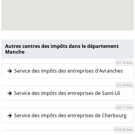
Autres centres des impôts dans le département
Manche
(91.76 Km)
Service des impôts des entreprises d'Avranches
(51.24 Km)
Service des impôts des entreprises de Saint-Lô
(20.11 Km)
Service des impôts des entreprises de Cherbourg
(102.95 Km)