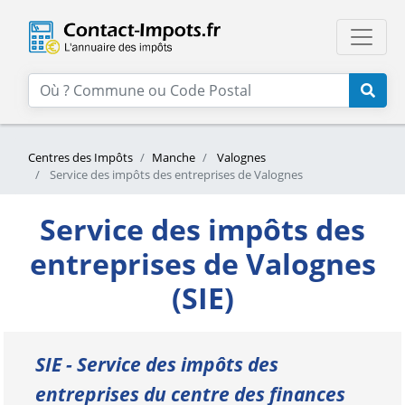
Centres des Impôts
Manche
Valognes
Service des impôts des entreprises de Valognes
Service des impôts des
entreprises de Valognes
(SIE)
SIE - Service des impôts des
entreprises du centre des finances