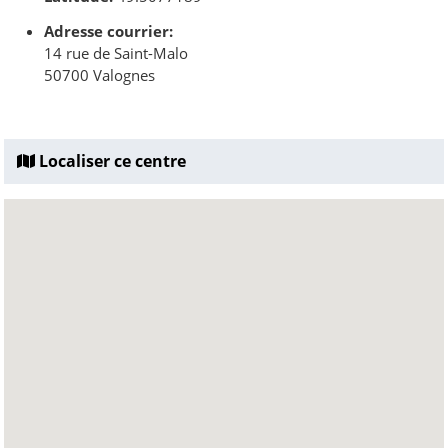
Adresse courrier:
14 rue de Saint-Malo
50700 Valognes
Localiser ce centre