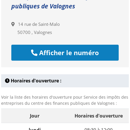
publiques de Valognes
14 rue de Saint-Malo
50700 , Valognes
Afficher le numéro
Horaires d'ouverture :
Voir la liste des horaires d'ouverture pour Service des impôts des
entreprises du centre des finances publiques de Valognes :
Jour
Horaires d'ouverture