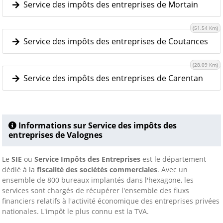
Service des impôts des entreprises de Mortain
(51.54 Km)
Service des impôts des entreprises de Coutances
(28.09 Km)
Service des impôts des entreprises de Carentan
Informations sur Service des impôts des
entreprises de Valognes
Le
SIE
ou
Service Impôts des Entreprises
est le département
dédié à la
fiscalité des sociétés commerciales
. Avec un
ensemble de 800 bureaux implantés dans l'hexagone, les
services sont chargés de récupérer l'ensemble des fluxs
financiers relatifs à l'activité économique des entreprises privées
nationales. L'impôt le plus connu est la TVA.