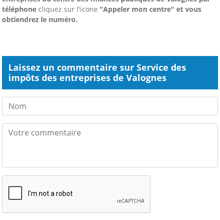
téléphone
cliquez sur l'icone
"Appeler mon centre" et vous
obtiendrez le numéro.
Laissez un commentaire sur Service des
impôts des entreprises de Valognes