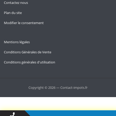
Contactez nous
Plan du site
Modifier le consentement
Mentions légales
Conditions Générales de Vente
Conditions générales d'utilisation
Copyright © 2026 — Contact-impots.fr