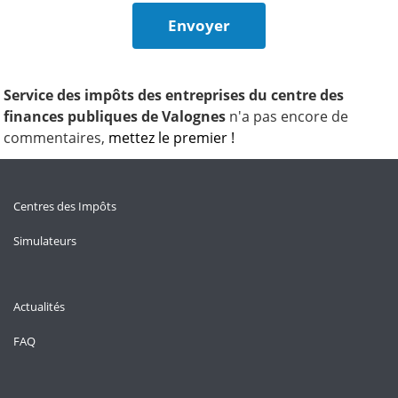
Service des impôts des entreprises du centre des
finances publiques de Valognes
n'a pas encore de
commentaires,
mettez le premier !
Centres des Impôts
Simulateurs
Actualités
FAQ