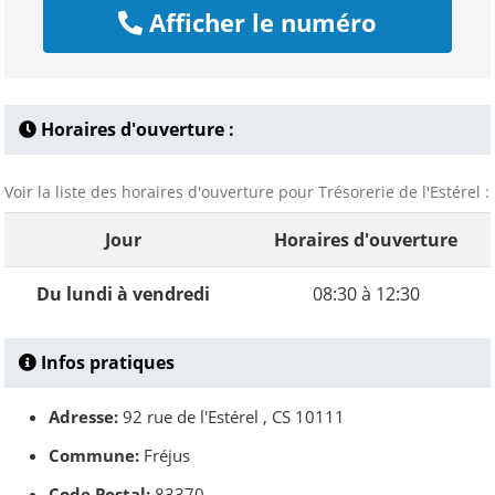
Afficher le numéro
Horaires d'ouverture :
Voir la liste des horaires d'ouverture pour Trésorerie de l'Estérel :
Jour
Horaires d'ouverture
Du lundi à vendredi
08:30 à 12:30
Infos pratiques
Adresse:
92 rue de l'Estérel , CS 10111
Commune:
Fréjus
Code Postal:
83370