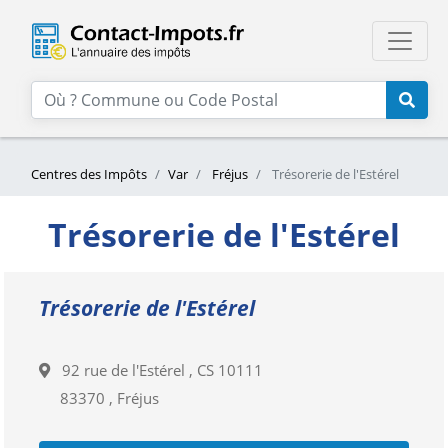
Centres des Impôts
Var
Fréjus
Trésorerie de l'Estérel
Trésorerie de l'Estérel
Trésorerie de l'Estérel
92 rue de l'Estérel , CS 10111
83370 , Fréjus