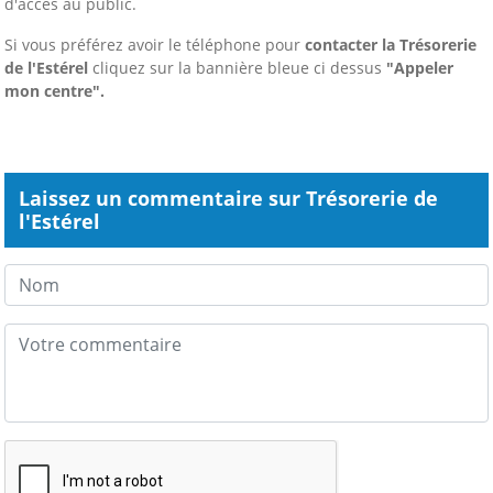
d'accès au public.
Si vous préférez avoir le téléphone pour
contacter la Trésorerie
de l'Estérel
cliquez sur la bannière bleue ci dessus
"Appeler
mon centre".
Laissez un commentaire sur Trésorerie de
l'Estérel