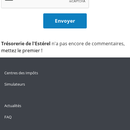
Trésorerie de l'Estérel
n'a pas encore de commentaires,
mettez le premier !
Centres des Impôts
Simulateurs
Actualités
FAQ