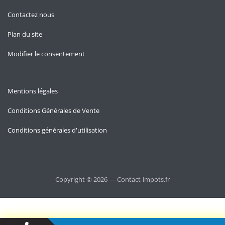
Contactez nous
Plan du site
Modifier le consentement
Mentions légales
Conditions Générales de Vente
Conditions générales d'utilisation
Copyright © 2026 — Contact-impots.fr