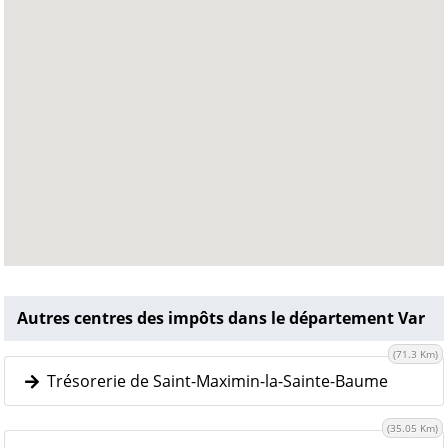
Autres centres des impôts dans le département Var
(71.3 Km)
Trésorerie de Saint-Maximin-la-Sainte-Baume
(35.05 Km)