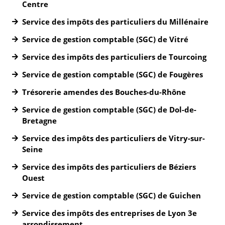
Centre
Service des impôts des particuliers du Millénaire
Service de gestion comptable (SGC) de Vitré
Service des impôts des particuliers de Tourcoing
Service de gestion comptable (SGC) de Fougères
Trésorerie amendes des Bouches-du-Rhône
Service de gestion comptable (SGC) de Dol-de-
Bretagne
Service des impôts des particuliers de Vitry-sur-
Seine
Service des impôts des particuliers de Béziers
Ouest
Service de gestion comptable (SGC) de Guichen
Service des impôts des entreprises de Lyon 3e
arrondissement