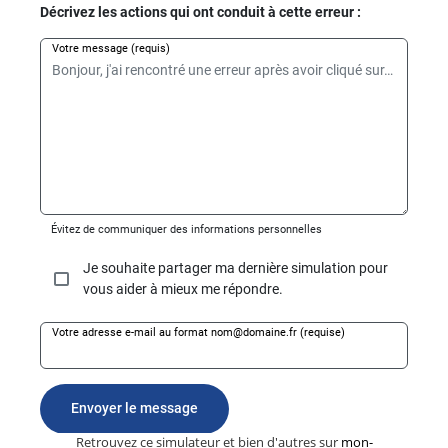
Retrouvez ce simulateur et bien d'autres sur
mon-