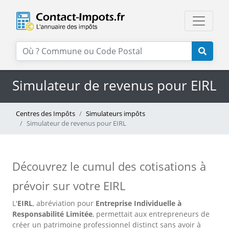
Simulateur de revenus pour EIRL
Centres des Impôts
Simulateurs impôts
Simulateur de revenus pour EIRL
Découvrez le cumul des cotisations à
prévoir sur votre EIRL
L'
EIRL
, abréviation pour
Entreprise Individuelle à
Responsabilité Limitée
, permettait aux entrepreneurs de
créer un patrimoine professionnel distinct sans avoir à