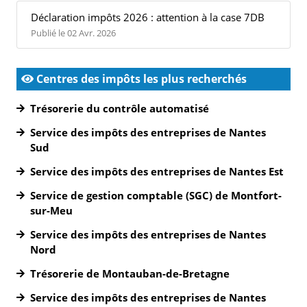
Déclaration impôts 2026 : attention à la case 7DB
Publié le 02 Avr. 2026
Centres des impôts les plus recherchés
Trésorerie du contrôle automatisé
Service des impôts des entreprises de Nantes
Sud
Service des impôts des entreprises de Nantes Est
Service de gestion comptable (SGC) de Montfort-
sur-Meu
Service des impôts des entreprises de Nantes
Nord
Trésorerie de Montauban-de-Bretagne
Service des impôts des entreprises de Nantes