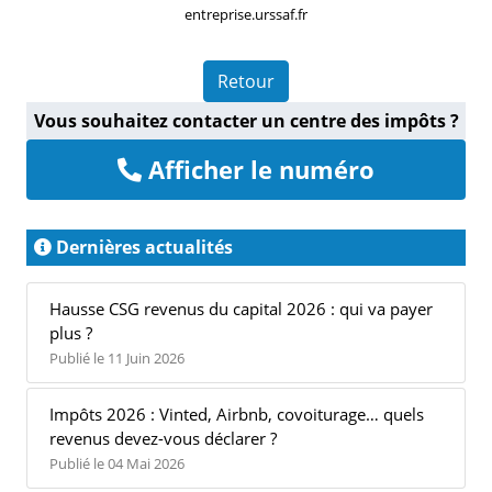
entreprise.urssaf.fr
Retour
Vous souhaitez contacter un centre des impôts ?
Afficher le numéro
Dernières actualités
Hausse CSG revenus du capital 2026 : qui va payer
plus ?
Publié le 11 Juin 2026
Impôts 2026 : Vinted, Airbnb, covoiturage… quels
revenus devez-vous déclarer ?
Publié le 04 Mai 2026