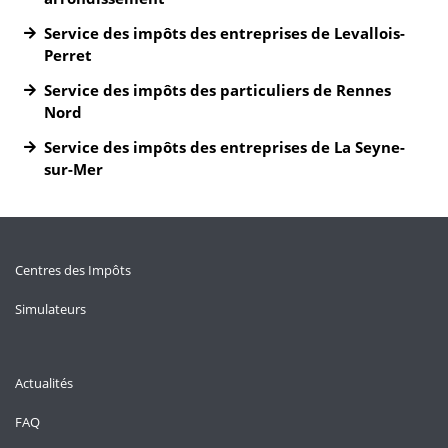
Service des impôts des entreprises de Levallois-
Perret
Service des impôts des particuliers de Rennes
Nord
Service des impôts des entreprises de La Seyne-
sur-Mer
Centres des Impôts
Simulateurs
Actualités
FAQ