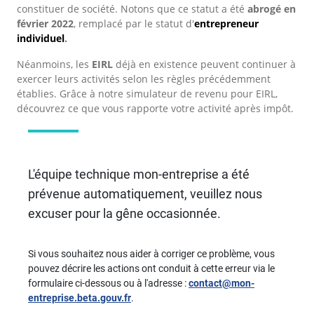
constituer de société. Notons que ce statut a été
abrogé en
février 2022
, remplacé par le statut d'
entrepreneur
individuel
.
Néanmoins, les
EIRL
déjà en existence peuvent continuer à
exercer leurs activités selon les règles précédemment
établies. Grâce à notre simulateur de revenu pour EIRL,
découvrez ce que vous rapporte votre activité après impôt.