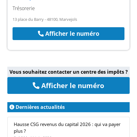
Trésorerie
13 place du Barry - 48100, Marvejols
Afficher le numéro
Vous souhaitez contacter un centre des impôts ?
Afficher le numéro
Dernières actualités
Hausse CSG revenus du capital 2026 : qui va payer
plus ?