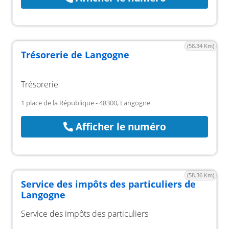
(58.34 Km)
Trésorerie de Langogne
Trésorerie
1 place de la République - 48300, Langogne
Afficher le numéro
(58.36 Km)
Service des impôts des particuliers de
Langogne
Service des impôts des particuliers