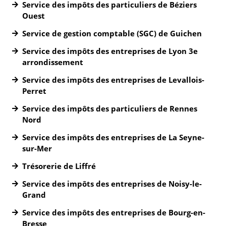
Service des impôts des particuliers de Béziers
Ouest
Service de gestion comptable (SGC) de Guichen
Service des impôts des entreprises de Lyon 3e
arrondissement
Service des impôts des entreprises de Levallois-
Perret
Service des impôts des particuliers de Rennes
Nord
Service des impôts des entreprises de La Seyne-
sur-Mer
Trésorerie de Liffré
Service des impôts des entreprises de Noisy-le-
Grand
Service des impôts des entreprises de Bourg-en-
Bresse