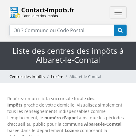
Liste des centres des impôts à
Albaret-le-Comtal
Centres des Impôts
Lozère
Albaret-le-Comtal
Repérez en un clic la succursale locale
des
Impôts
proche de votre domicile. Visualisez simplement
tous les renseignements indispensables comme
l'emplacement, le
numéro d'appel
ainsi que les périodes
d'accueil au public pour la commune
Albaret-le-Comtal
basée dans le département
Lozère
composant la