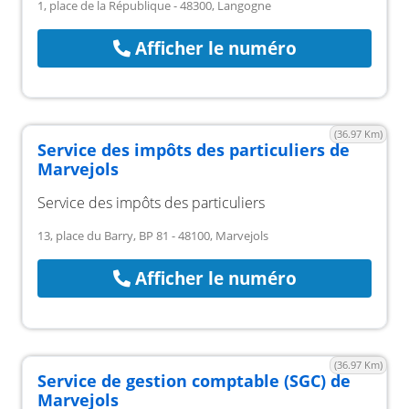
1, place de la République - 48300, Langogne
Afficher le numéro
(36.97 Km)
Service des impôts des particuliers de
Marvejols
Service des impôts des particuliers
13, place du Barry, BP 81 - 48100, Marvejols
Afficher le numéro
(36.97 Km)
Service de gestion comptable (SGC) de
Marvejols