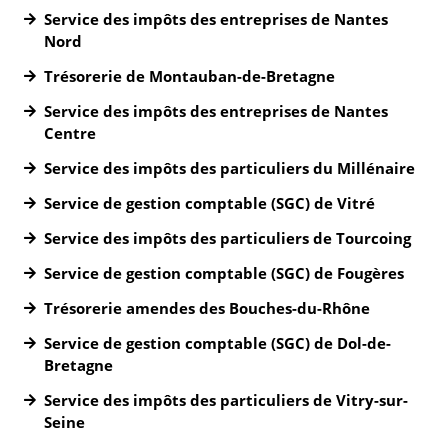
Service des impôts des entreprises de Nantes
Nord
Trésorerie de Montauban-de-Bretagne
Service des impôts des entreprises de Nantes
Centre
Service des impôts des particuliers du Millénaire
Service de gestion comptable (SGC) de Vitré
Service des impôts des particuliers de Tourcoing
Service de gestion comptable (SGC) de Fougères
Trésorerie amendes des Bouches-du-Rhône
Service de gestion comptable (SGC) de Dol-de-
Bretagne
Service des impôts des particuliers de Vitry-sur-
Seine