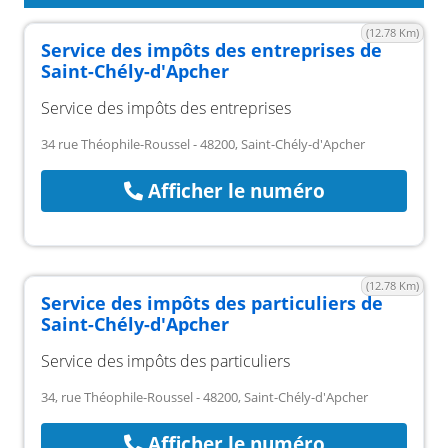
(12.78 Km)
Service des impôts des entreprises de
Saint-Chély-d'Apcher
Service des impôts des entreprises
34 rue Théophile-Roussel - 48200, Saint-Chély-d'Apcher
Afficher le numéro
(12.78 Km)
Service des impôts des particuliers de
Saint-Chély-d'Apcher
Service des impôts des particuliers
34, rue Théophile-Roussel - 48200, Saint-Chély-d'Apcher
Afficher le numéro