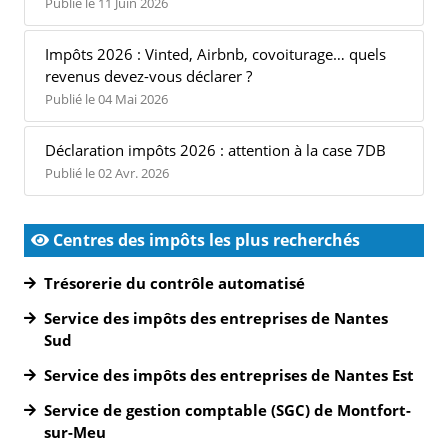
Publié le 11 Juin 2026
Impôts 2026 : Vinted, Airbnb, covoiturage… quels
revenus devez-vous déclarer ?
Publié le 04 Mai 2026
Déclaration impôts 2026 : attention à la case 7DB
Publié le 02 Avr. 2026
Centres des impôts les plus recherchés
Trésorerie du contrôle automatisé
Service des impôts des entreprises de Nantes
Sud
Service des impôts des entreprises de Nantes Est
Service de gestion comptable (SGC) de Montfort-
sur-Meu