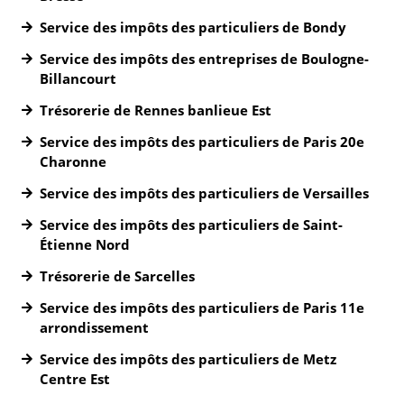
Service des impôts des particuliers de Bondy
Service des impôts des entreprises de Boulogne-
Billancourt
Trésorerie de Rennes banlieue Est
Service des impôts des particuliers de Paris 20e
Charonne
Service des impôts des particuliers de Versailles
Service des impôts des particuliers de Saint-
Étienne Nord
Trésorerie de Sarcelles
Service des impôts des particuliers de Paris 11e
arrondissement
Service des impôts des particuliers de Metz
Centre Est