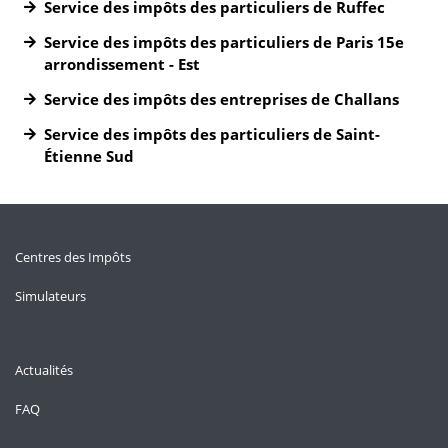
Service des impôts des particuliers de Ruffec
Service des impôts des particuliers de Paris 15e
arrondissement - Est
Service des impôts des entreprises de Challans
Service des impôts des particuliers de Saint-
Étienne Sud
Centres des Impôts
Simulateurs
Actualités
FAQ