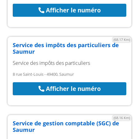
Afficher le numéro
(68.17 Km)
Service des impôts des particuliers de
Saumur
Service des impôts des particuliers
8 rue Saint-Louis - 49400, Saumur
Afficher le numéro
(68.16 Km)
Service de gestion comptable (SGC) de
Saumur