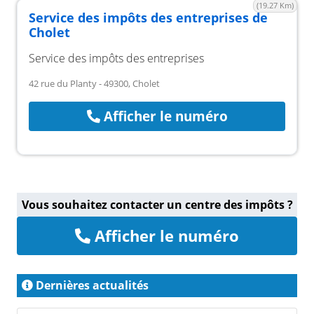
(19.27 Km)
Service des impôts des entreprises de
Cholet
Service des impôts des entreprises
42 rue du Planty - 49300, Cholet
Afficher le numéro
Vous souhaitez contacter un centre des impôts ?
Afficher le numéro
Dernières actualités