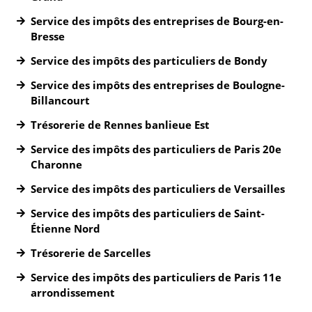
Service des impôts des entreprises de Bourg-en-
Bresse
Service des impôts des particuliers de Bondy
Service des impôts des entreprises de Boulogne-
Billancourt
Trésorerie de Rennes banlieue Est
Service des impôts des particuliers de Paris 20e
Charonne
Service des impôts des particuliers de Versailles
Service des impôts des particuliers de Saint-
Étienne Nord
Trésorerie de Sarcelles
Service des impôts des particuliers de Paris 11e
arrondissement