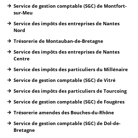
Service de gestion comptable (SGC) de Montfort-
sur-Meu
Service des impôts des entreprises de Nantes
Nord
Trésorerie de Montauban-de-Bretagne
Service des impôts des entreprises de Nantes
Centre
Service des impôts des particuliers du Millénaire
Service de gestion comptable (SGC) de Vitré
Service des impôts des particuliers de Tourcoing
Service de gestion comptable (SGC) de Fougères
Trésorerie amendes des Bouches-du-Rhône
Service de gestion comptable (SGC) de Dol-de-
Bretagne