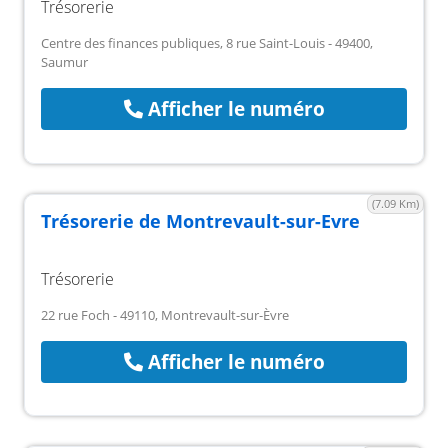
Trésorerie
Centre des finances publiques, 8 rue Saint-Louis - 49400,
Saumur
Afficher le numéro
(7.09 Km)
Trésorerie de Montrevault-sur-Evre
Trésorerie
22 rue Foch - 49110, Montrevault-sur-Èvre
Afficher le numéro