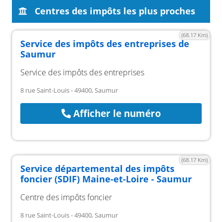
Centres des impôts les plus proches
(68.17 Km)
Service des impôts des entreprises de
Saumur
Service des impôts des entreprises
8 rue Saint-Louis - 49400, Saumur
Afficher le numéro
(68.17 Km)
Service départemental des impôts
foncier (SDIF) Maine-et-Loire - Saumur
Centre des impôts foncier
8 rue Saint-Louis - 49400, Saumur