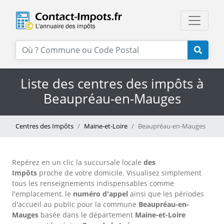
Liste des centres des impôts à
Beaupréau-en-Mauges
Centres des Impôts
Maine-et-Loire
Beaupréau-en-Mauges
Repérez en un clic la succursale locale
des
Impôts
proche de votre domicile. Visualisez simplement
tous les renseignements indispensables comme
l'emplacement, le
numéro d'appel
ainsi que les périodes
d'accueil au public pour la commune
Beaupréau-en-
Mauges
basée dans le département
Maine-et-Loire