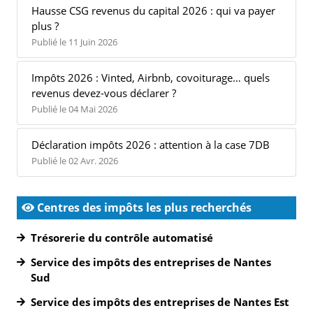
Hausse CSG revenus du capital 2026 : qui va payer
plus ?
Publié le 11 Juin 2026
Impôts 2026 : Vinted, Airbnb, covoiturage… quels
revenus devez-vous déclarer ?
Publié le 04 Mai 2026
Déclaration impôts 2026 : attention à la case 7DB
Publié le 02 Avr. 2026
Centres des impôts les plus recherchés
Trésorerie du contrôle automatisé
Service des impôts des entreprises de Nantes
Sud
Service des impôts des entreprises de Nantes Est