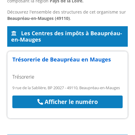
composant la région
Pays de la Loire.
Découvrez l'ensemble des structures de cet organisme sur
Beaupréau-en-Mauges (49110)
.
Les Centres des impôts à Beaupréau-
en-Mauges
Trésorerie de Beaupréau en Mauges
Trésorerie
9 rue de la Sablière, BP 20027 - 49110, Beaupréau-en-Mauges
Afficher le numéro