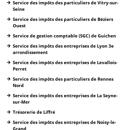
Service des impôts des particuliers de Vitry-sur-
Seine
Service des impôts des particuliers de Béziers
Ouest
Service de gestion comptable (SGC) de Guichen
Service des impôts des entreprises de Lyon 3e
arrondissement
Service des impôts des entreprises de Levallois-
Perret
Service des impôts des particuliers de Rennes
Nord
Service des impôts des entreprises de La Seyne-
sur-Mer
Trésorerie de Liffré
Service des impôts des entreprises de Noisy-le-
Grand