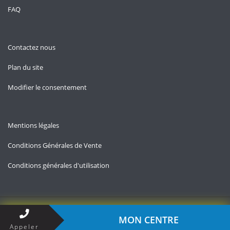
FAQ
Contactez nous
Plan du site
Modifier le consentement
Mentions légales
Conditions Générales de Vente
Conditions générales d'utilisation
Copyright © 2026 — Contact-impots.fr
MON CENTRE
Appeler