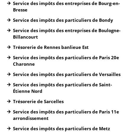
Service des impôts des entreprises de Bourg-en-
Bresse
Service des impôts des particuliers de Bondy
Service des impôts des entreprises de Boulogne-
Billancourt
Trésorerie de Rennes banlieue Est
Service des impôts des particuliers de Paris 20e
Charonne
Service des impôts des particuliers de Versailles
Service des impôts des particuliers de Saint-
Étienne Nord
Trésorerie de Sarcelles
Service des impôts des particuliers de Paris 11e
arrondissement
Service des impôts des particuliers de Metz