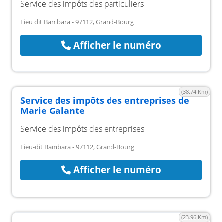
Service des impôts des particuliers
Lieu dit Bambara - 97112, Grand-Bourg
Afficher le numéro
(38.74 Km)
Service des impôts des entreprises de
Marie Galante
Service des impôts des entreprises
Lieu-dit Bambara - 97112, Grand-Bourg
Afficher le numéro
(23.96 Km)