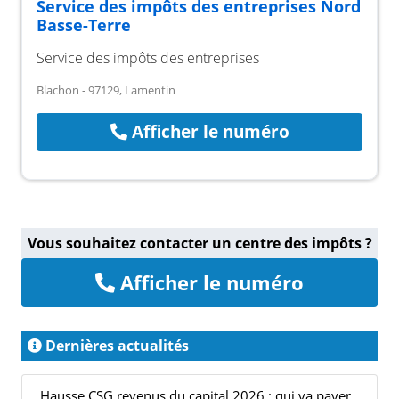
Service des impôts des entreprises Nord
Basse-Terre
Service des impôts des entreprises
Blachon - 97129, Lamentin
Afficher le numéro
Vous souhaitez contacter un centre des impôts ?
Afficher le numéro
Dernières actualités
Hausse CSG revenus du capital 2026 : qui va payer