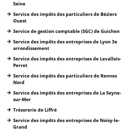
Seine
Service des impôts des particuliers de Béziers
Ouest
Service de gestion comptable (SGC) de Guichen
Service des impôts des entreprises de Lyon 3e
arrondissement
Service des impôts des entreprises de Levallois-
Perret
Service des impôts des particuliers de Rennes
Nord
Service des impôts des entreprises de La Seyne-
sur-Mer
Trésorerie de Liffré
Service des impôts des entreprises de Noisy-le-
Grand