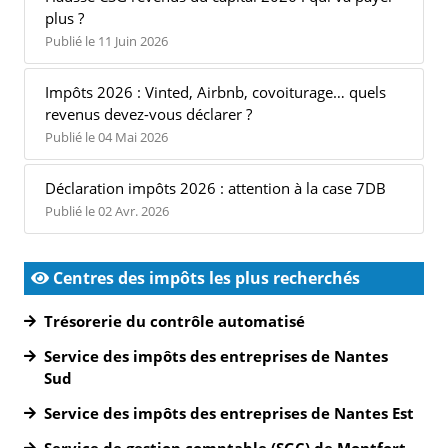
plus ?
Publié le 11 Juin 2026
Impôts 2026 : Vinted, Airbnb, covoiturage… quels
revenus devez-vous déclarer ?
Publié le 04 Mai 2026
Déclaration impôts 2026 : attention à la case 7DB
Publié le 02 Avr. 2026
Centres des impôts les plus recherchés
Trésorerie du contrôle automatisé
Service des impôts des entreprises de Nantes
Sud
Service des impôts des entreprises de Nantes Est