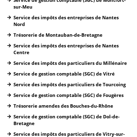
Service de gestion comptable (SGC) de Montfort-
sur-Meu
Service des impôts des entreprises de Nantes
Nord
Trésorerie de Montauban-de-Bretagne
Service des impôts des entreprises de Nantes
Centre
Service des impôts des particuliers du Millénaire
Service de gestion comptable (SGC) de Vitré
Service des impôts des particuliers de Tourcoing
Service de gestion comptable (SGC) de Fougères
Trésorerie amendes des Bouches-du-Rhône
Service de gestion comptable (SGC) de Dol-de-
Bretagne
Service des impôts des particuliers de Vitry-sur-