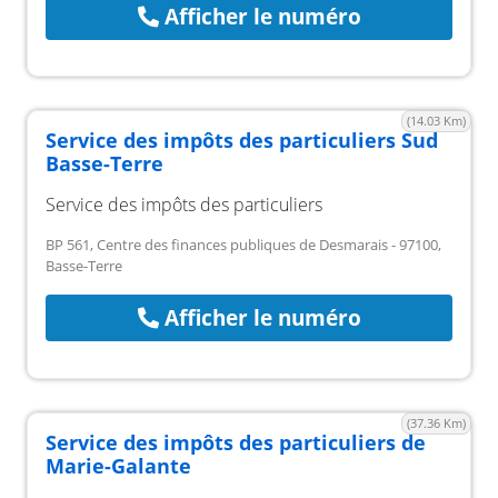
Afficher le numéro
(14.03 Km)
Service des impôts des particuliers Sud
Basse-Terre
Service des impôts des particuliers
BP 561, Centre des finances publiques de Desmarais - 97100,
Basse-Terre
Afficher le numéro
(37.36 Km)
Service des impôts des particuliers de
Marie-Galante