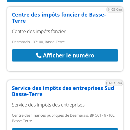
(4.08 Km)
Centre des impôts foncier de Basse-
Terre
Centre des impôts foncier
Desmarais - 97100, Basse-Terre
Afficher le numéro
(14.03 Km)
Service des impôts des entreprises Sud
Basse-Terre
Service des impôts des entreprises
Centre des finances publiques de Desmarais, BP 561 - 97100,
Basse-Terre