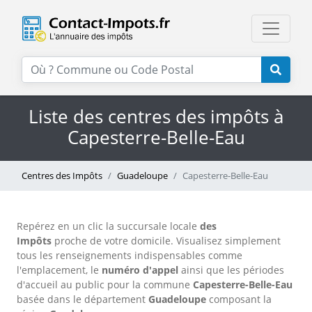
Liste des centres des impôts à
Capesterre-Belle-Eau
Centres des Impôts
Guadeloupe
Capesterre-Belle-Eau
Repérez en un clic la succursale locale
des
Impôts
proche de votre domicile. Visualisez simplement
tous les renseignements indispensables comme
l'emplacement, le
numéro d'appel
ainsi que les périodes
d'accueil au public pour la commune
Capesterre-Belle-Eau
basée dans le département
Guadeloupe
composant la