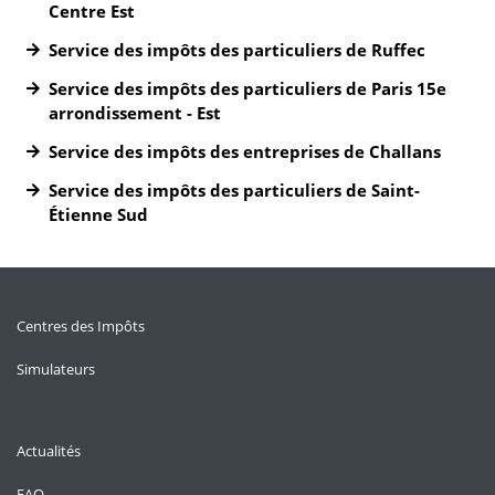
Centre Est
Service des impôts des particuliers de Ruffec
Service des impôts des particuliers de Paris 15e
arrondissement - Est
Service des impôts des entreprises de Challans
Service des impôts des particuliers de Saint-
Étienne Sud
Centres des Impôts
Simulateurs
Actualités
FAQ