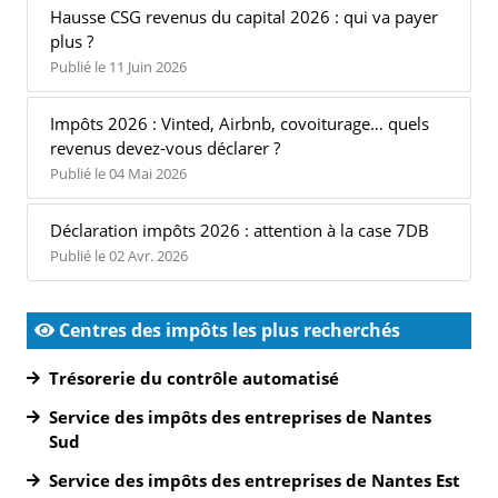
Hausse CSG revenus du capital 2026 : qui va payer
plus ?
Publié le 11 Juin 2026
Impôts 2026 : Vinted, Airbnb, covoiturage… quels
revenus devez-vous déclarer ?
Publié le 04 Mai 2026
Déclaration impôts 2026 : attention à la case 7DB
Publié le 02 Avr. 2026
Centres des impôts les plus recherchés
Trésorerie du contrôle automatisé
Service des impôts des entreprises de Nantes
Sud
Service des impôts des entreprises de Nantes Est