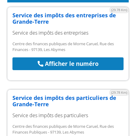
(29.78 Km)
Service des impôts des entreprises de
Grande-Terre
Service des impôts des entreprises
Centre des finances publiques de Morne Caruel, Rue des
Finances - 97139, Les Abymes
Afficher le numéro
(29.78 Km)
Service des impôts des particuliers de
Grande-Terre
Service des impôts des particuliers
Centre des finances publiques de Morne Caruel, Rue des
Finances Publiques - 97139, Les Abymes