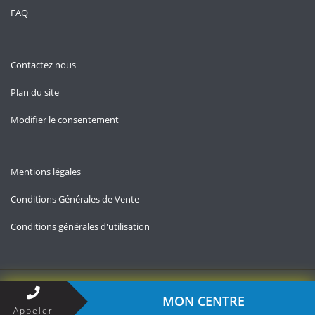
FAQ
Contactez nous
Plan du site
Modifier le consentement
Mentions légales
Conditions Générales de Vente
Conditions générales d'utilisation
Copyright © 2026 — Contact-impots.fr
MON CENTRE
Appeler