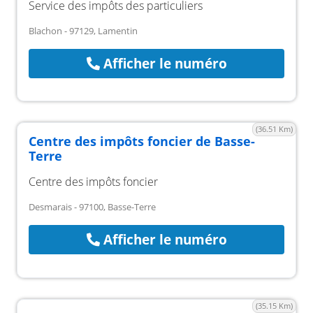
Service des impôts des particuliers
Blachon - 97129, Lamentin
Afficher le numéro
(36.51 Km)
Centre des impôts foncier de Basse-
Terre
Centre des impôts foncier
Desmarais - 97100, Basse-Terre
Afficher le numéro
(35.15 Km)