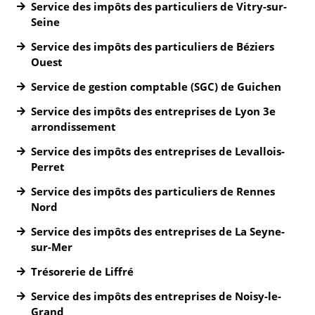
Service des impôts des particuliers de Vitry-sur-
Seine
Service des impôts des particuliers de Béziers
Ouest
Service de gestion comptable (SGC) de Guichen
Service des impôts des entreprises de Lyon 3e
arrondissement
Service des impôts des entreprises de Levallois-
Perret
Service des impôts des particuliers de Rennes
Nord
Service des impôts des entreprises de La Seyne-
sur-Mer
Trésorerie de Liffré
Service des impôts des entreprises de Noisy-le-
Grand