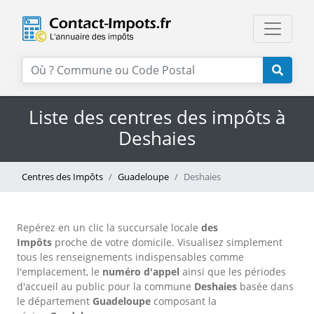
Liste des centres des impôts à
Deshaies
Centres des Impôts
Guadeloupe
Deshaies
Repérez en un clic la succursale locale
des
Impôts
proche de votre domicile. Visualisez simplement
tous les renseignements indispensables comme
l'emplacement, le
numéro d'appel
ainsi que les périodes
d'accueil au public pour la commune
Deshaies
basée dans
le département
Guadeloupe
composant la