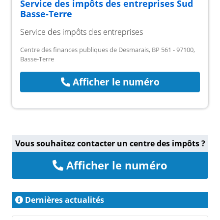
Service des impôts des entreprises Sud
Basse-Terre
Service des impôts des entreprises
Centre des finances publiques de Desmarais, BP 561 - 97100,
Basse-Terre
Afficher le numéro
Vous souhaitez contacter un centre des impôts ?
Afficher le numéro
Dernières actualités