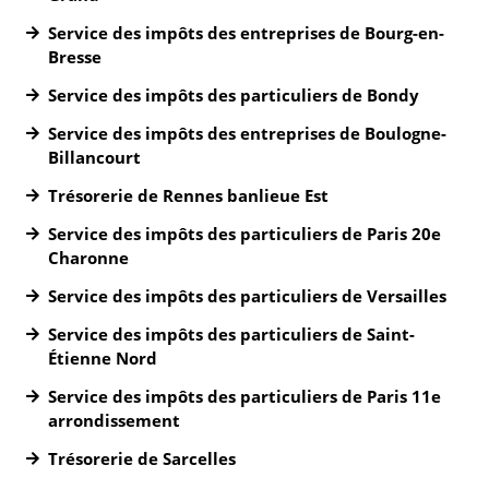
Service des impôts des entreprises de Bourg-en-
Bresse
Service des impôts des particuliers de Bondy
Service des impôts des entreprises de Boulogne-
Billancourt
Trésorerie de Rennes banlieue Est
Service des impôts des particuliers de Paris 20e
Charonne
Service des impôts des particuliers de Versailles
Service des impôts des particuliers de Saint-
Étienne Nord
Service des impôts des particuliers de Paris 11e
arrondissement
Trésorerie de Sarcelles