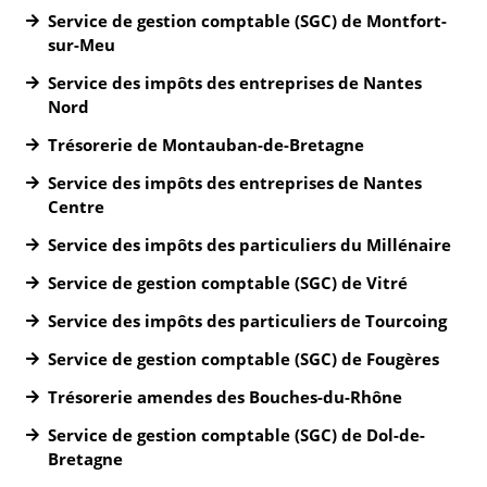
Service de gestion comptable (SGC) de Montfort-
sur-Meu
Service des impôts des entreprises de Nantes
Nord
Trésorerie de Montauban-de-Bretagne
Service des impôts des entreprises de Nantes
Centre
Service des impôts des particuliers du Millénaire
Service de gestion comptable (SGC) de Vitré
Service des impôts des particuliers de Tourcoing
Service de gestion comptable (SGC) de Fougères
Trésorerie amendes des Bouches-du-Rhône
Service de gestion comptable (SGC) de Dol-de-
Bretagne