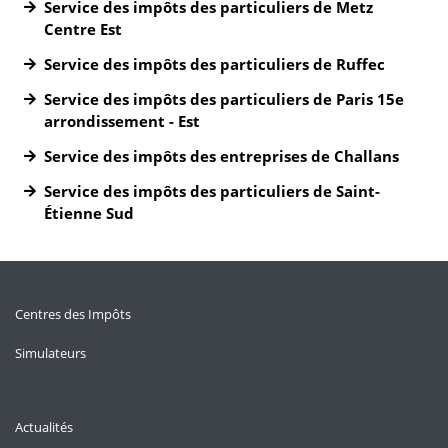
Service des impôts des particuliers de Metz
Centre Est
Service des impôts des particuliers de Ruffec
Service des impôts des particuliers de Paris 15e
arrondissement - Est
Service des impôts des entreprises de Challans
Service des impôts des particuliers de Saint-
Étienne Sud
Centres des Impôts
Simulateurs
Actualités