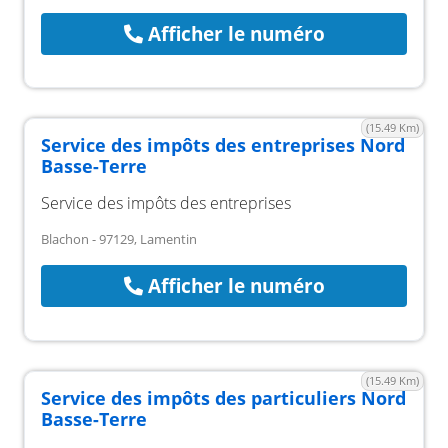
Afficher le numéro
(15.49 Km)
Service des impôts des entreprises Nord
Basse-Terre
Service des impôts des entreprises
Blachon - 97129, Lamentin
Afficher le numéro
(15.49 Km)
Service des impôts des particuliers Nord
Basse-Terre