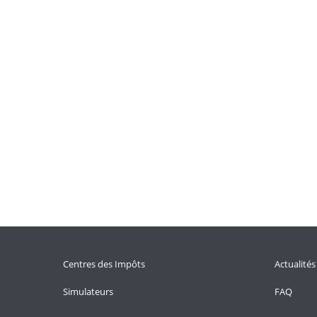
Centres des Impôts
Actualités
Simulateurs
FAQ