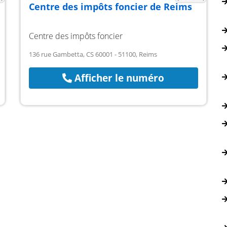
Centre des impôts foncier de Reims
Centre des impôts foncier
136 rue Gambetta, CS 60001 - 51100, Reims
Afficher le numéro