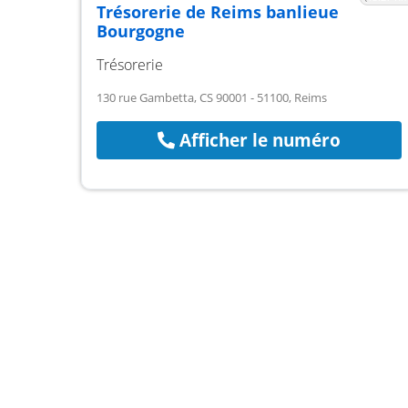
Trésorerie de Reims banlieue
Bourgogne
Trésorerie
130 rue Gambetta, CS 90001 - 51100, Reims
Afficher le numéro