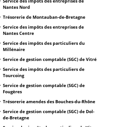
Service des impôts des entreprises de
Nantes Nord
Trésorerie de Montauban-de-Bretagne
Service des impôts des entreprises de
Nantes Centre
Service des impôts des particuliers du
Millénaire
Service de gestion comptable (SGC) de Vitré
Service des impôts des particuliers de
Tourcoing
Service de gestion comptable (SGC) de
Fougères
Trésorerie amendes des Bouches-du-Rhône
Service de gestion comptable (SGC) de Dol-
de-Bretagne