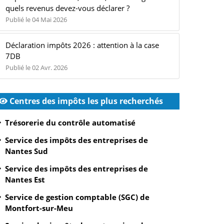
quels revenus devez-vous déclarer ?
Publié le 04 Mai 2026
Déclaration impôts 2026 : attention à la case
7DB
Publié le 02 Avr. 2026
Centres des impôts les plus recherchés
Trésorerie du contrôle automatisé
Service des impôts des entreprises de
Nantes Sud
Service des impôts des entreprises de
Nantes Est
Service de gestion comptable (SGC) de
Montfort-sur-Meu