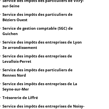
Service des impôts des particuliers de Vitry-
sur-Seine
Service des impôts des particuliers de
Béziers Ouest
Service de gestion comptable (SGC) de
Guichen
Service des impôts des entreprises de Lyon
3e arrondissement
Service des impôts des entreprises de
Levallois-Perret
Service des impôts des particuliers de
Rennes Nord
Service des impôts des entreprises de La
Seyne-sur-Mer
Trésorerie de Liffré
Service des impôts des entreprises de Noisy-