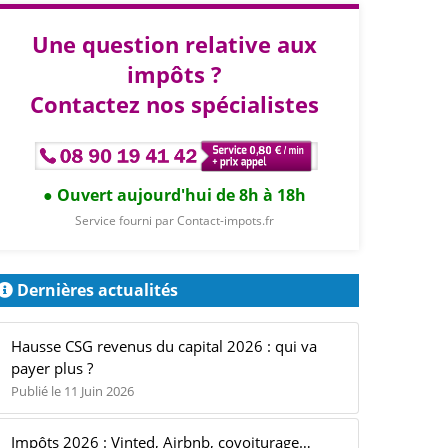
Une question relative aux
impôts ?
Contactez nos spécialistes
Ouvert aujourd'hui de 8h à 18h
Service fourni par Contact-impots.fr
Dernières actualités
Hausse CSG revenus du capital 2026 : qui va
payer plus ?
Publié le 11 Juin 2026
Impôts 2026 : Vinted, Airbnb, covoiturage…