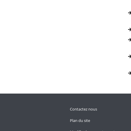
Contactez nous
Plan du site