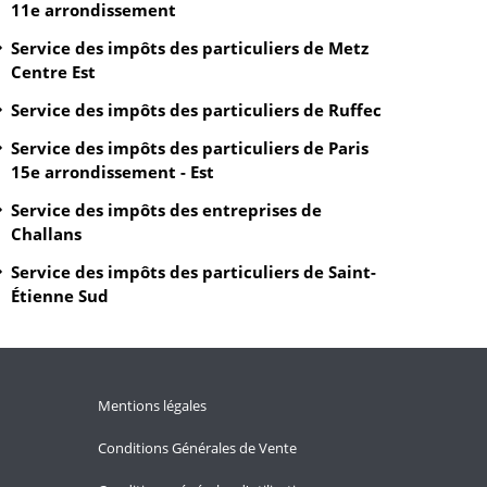
11e arrondissement
Service des impôts des particuliers de Metz
Centre Est
Service des impôts des particuliers de Ruffec
Service des impôts des particuliers de Paris
15e arrondissement - Est
Service des impôts des entreprises de
Challans
Service des impôts des particuliers de Saint-
Étienne Sud
Mentions légales
Conditions Générales de Vente