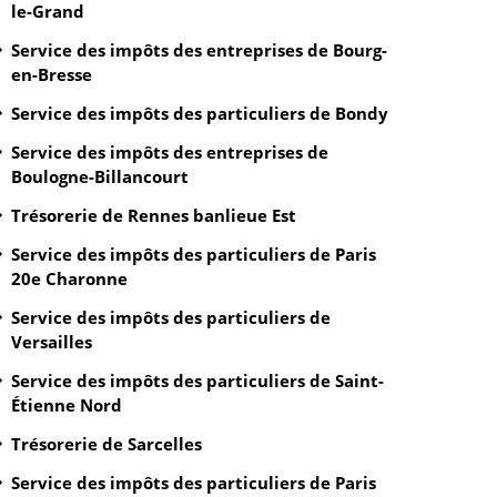
le-Grand
Service des impôts des entreprises de Bourg-
en-Bresse
Service des impôts des particuliers de Bondy
Service des impôts des entreprises de
Boulogne-Billancourt
Trésorerie de Rennes banlieue Est
Service des impôts des particuliers de Paris
20e Charonne
Service des impôts des particuliers de
Versailles
Service des impôts des particuliers de Saint-
Étienne Nord
Trésorerie de Sarcelles
Service des impôts des particuliers de Paris