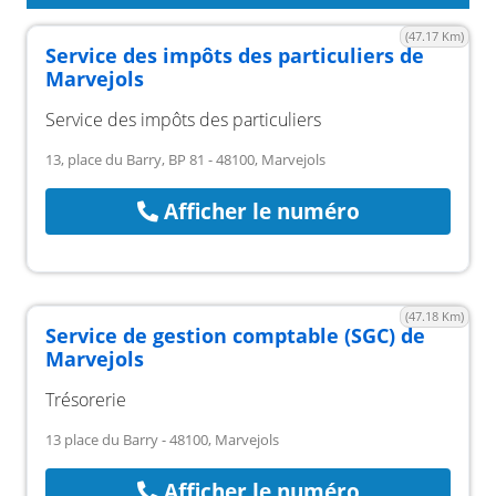
(47.17 Km)
Service des impôts des particuliers de
Marvejols
Service des impôts des particuliers
13, place du Barry, BP 81 - 48100, Marvejols
Afficher le numéro
(47.18 Km)
Service de gestion comptable (SGC) de
Marvejols
Trésorerie
13 place du Barry - 48100, Marvejols
Afficher le numéro