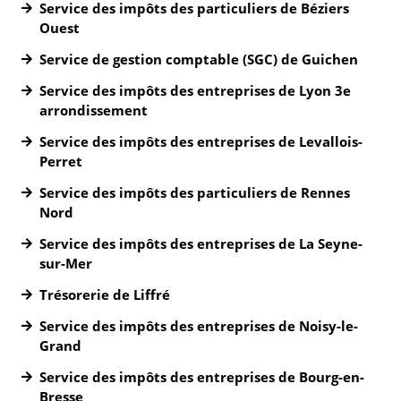
Service des impôts des particuliers de Béziers
Ouest
Service de gestion comptable (SGC) de Guichen
Service des impôts des entreprises de Lyon 3e
arrondissement
Service des impôts des entreprises de Levallois-
Perret
Service des impôts des particuliers de Rennes
Nord
Service des impôts des entreprises de La Seyne-
sur-Mer
Trésorerie de Liffré
Service des impôts des entreprises de Noisy-le-
Grand
Service des impôts des entreprises de Bourg-en-
Bresse