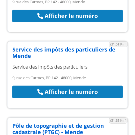
9 rue des Carmes, BP 142 - 48000, Mende
Afficher le numéro
(31.61 Km)
Service des impôts des particuliers de
Mende
Service des impôts des particuliers
9, rue des Carmes, BP 142 - 48000, Mende
Afficher le numéro
(31.63 Km)
Pôle de topographie et de gestion
cadastrale (PTGC) - Mende