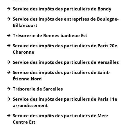
Service des impôts des particuliers de Bondy
Service des impôts des entreprises de Boulogne-
Billancourt
Trésorerie de Rennes banlieue Est
Service des impôts des particuliers de Paris 20e
Charonne
Service des impôts des particuliers de Versailles
Service des impôts des particuliers de Saint-
Étienne Nord
Trésorerie de Sarcelles
Service des impôts des particuliers de Paris 11e
arrondissement
Service des impôts des particuliers de Metz
Centre Est