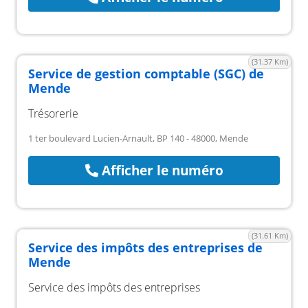
(31.37 Km)
Service de gestion comptable (SGC) de
Mende
Trésorerie
1 ter boulevard Lucien-Arnault, BP 140 - 48000, Mende
Afficher le numéro
(31.61 Km)
Service des impôts des entreprises de
Mende
Service des impôts des entreprises