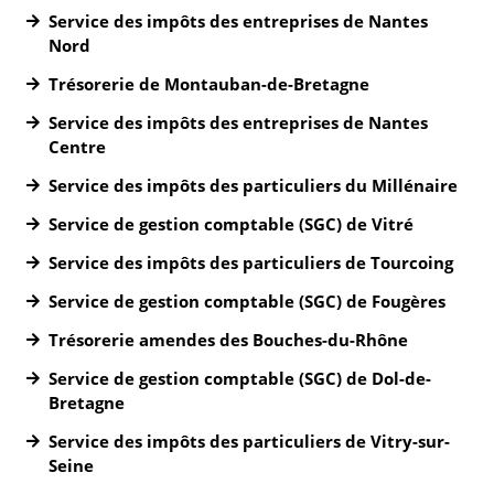
Service des impôts des entreprises de Nantes
Nord
Trésorerie de Montauban-de-Bretagne
Service des impôts des entreprises de Nantes
Centre
Service des impôts des particuliers du Millénaire
Service de gestion comptable (SGC) de Vitré
Service des impôts des particuliers de Tourcoing
Service de gestion comptable (SGC) de Fougères
Trésorerie amendes des Bouches-du-Rhône
Service de gestion comptable (SGC) de Dol-de-
Bretagne
Service des impôts des particuliers de Vitry-sur-
Seine