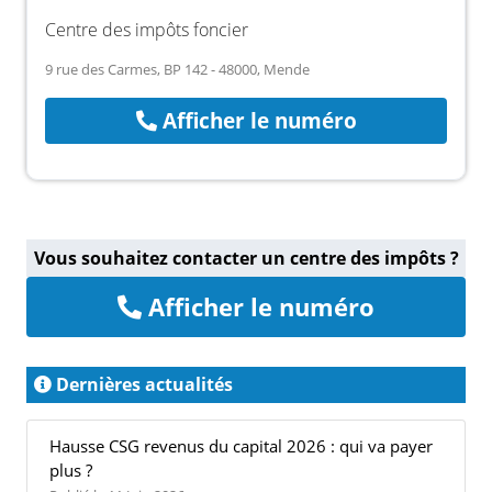
Centre des impôts foncier
9 rue des Carmes, BP 142 - 48000, Mende
Afficher le numéro
Vous souhaitez contacter un centre des impôts ?
Afficher le numéro
Dernières actualités
Hausse CSG revenus du capital 2026 : qui va payer
plus ?