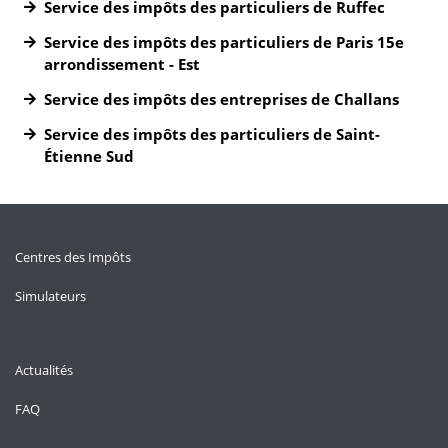
Service des impôts des particuliers de Ruffec
Service des impôts des particuliers de Paris 15e
arrondissement - Est
Service des impôts des entreprises de Challans
Service des impôts des particuliers de Saint-
Étienne Sud
Centres des Impôts
Simulateurs
Actualités
FAQ