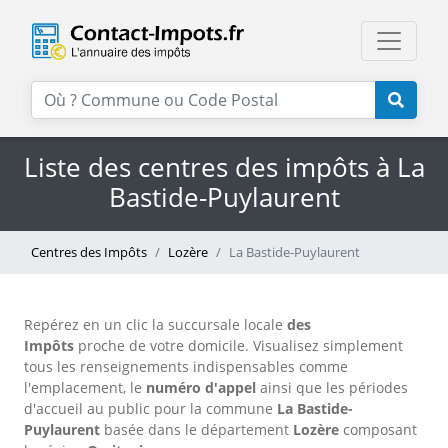
Liste des centres des impôts à La
Bastide-Puylaurent
Centres des Impôts
Lozère
La Bastide-Puylaurent
Repérez en un clic la succursale locale
des
Impôts
proche de votre domicile. Visualisez simplement
tous les renseignements indispensables comme
l'emplacement, le
numéro d'appel
ainsi que les périodes
d'accueil au public pour la commune
La Bastide-
Puylaurent
basée dans le département
Lozère
composant