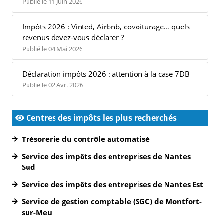
Publié le 11 Juin 2026
Impôts 2026 : Vinted, Airbnb, covoiturage… quels
revenus devez-vous déclarer ?
Publié le 04 Mai 2026
Déclaration impôts 2026 : attention à la case 7DB
Publié le 02 Avr. 2026
Centres des impôts les plus recherchés
Trésorerie du contrôle automatisé
Service des impôts des entreprises de Nantes
Sud
Service des impôts des entreprises de Nantes Est
Service de gestion comptable (SGC) de Montfort-
sur-Meu