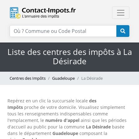
Liste des centres des impôts à La
Désirade
Centres des Impôts
Guadeloupe
La Désirade
Repérez en un clic la succursale locale
des
Impôts
proche de votre domicile. Visualisez simplement
tous les renseignements indispensables comme
l'emplacement, le
numéro d'appel
ainsi que les périodes
d'accueil au public pour la commune
La Désirade
basée
dans le département
Guadeloupe
composant la