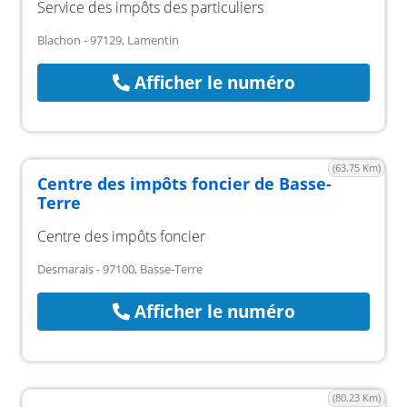
Service des impôts des particuliers
Blachon - 97129, Lamentin
Afficher le numéro
(63.75 Km)
Centre des impôts foncier de Basse-
Terre
Centre des impôts foncier
Desmarais - 97100, Basse-Terre
Afficher le numéro
(80.23 Km)