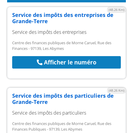
(48.26 Km)
Service des impôts des entreprises de
Grande-Terre
Service des impôts des entreprises
Centre des finances publiques de Morne Caruel, Rue des
Finances - 97139, Les Abymes
Afficher le numéro
(48.26 Km)
Service des impôts des particuliers de
Grande-Terre
Service des impôts des particuliers
Centre des finances publiques de Morne Caruel, Rue des
Finances Publiques - 97139, Les Abymes