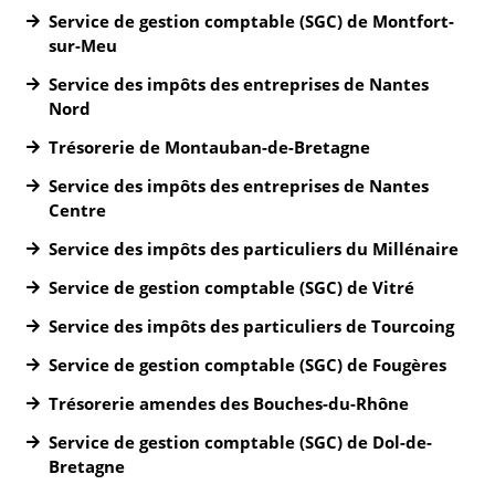
Service de gestion comptable (SGC) de Montfort-
sur-Meu
Service des impôts des entreprises de Nantes
Nord
Trésorerie de Montauban-de-Bretagne
Service des impôts des entreprises de Nantes
Centre
Service des impôts des particuliers du Millénaire
Service de gestion comptable (SGC) de Vitré
Service des impôts des particuliers de Tourcoing
Service de gestion comptable (SGC) de Fougères
Trésorerie amendes des Bouches-du-Rhône
Service de gestion comptable (SGC) de Dol-de-
Bretagne