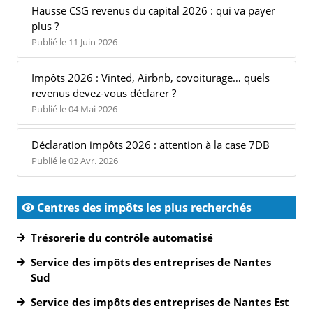
Hausse CSG revenus du capital 2026 : qui va payer
plus ?
Publié le 11 Juin 2026
Impôts 2026 : Vinted, Airbnb, covoiturage… quels
revenus devez-vous déclarer ?
Publié le 04 Mai 2026
Déclaration impôts 2026 : attention à la case 7DB
Publié le 02 Avr. 2026
Centres des impôts les plus recherchés
Trésorerie du contrôle automatisé
Service des impôts des entreprises de Nantes
Sud
Service des impôts des entreprises de Nantes Est