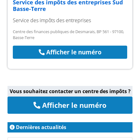
Service des impôts des entreprises Sud
Basse-Terre
Service des impôts des entreprises
Centre des finances publiques de Desmarais, BP 561 - 97100,
Basse-Terre
Afficher le numéro
Vous souhaitez contacter un centre des impôts ?
Afficher le numéro
Dernières actualités