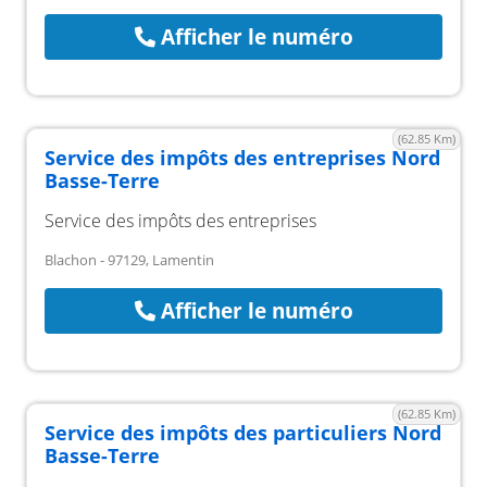
Afficher le numéro
(62.85 Km)
Service des impôts des entreprises Nord
Basse-Terre
Service des impôts des entreprises
Blachon - 97129, Lamentin
Afficher le numéro
(62.85 Km)
Service des impôts des particuliers Nord
Basse-Terre