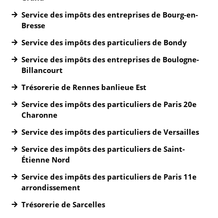
Service des impôts des entreprises de Bourg-en-
Bresse
Service des impôts des particuliers de Bondy
Service des impôts des entreprises de Boulogne-
Billancourt
Trésorerie de Rennes banlieue Est
Service des impôts des particuliers de Paris 20e
Charonne
Service des impôts des particuliers de Versailles
Service des impôts des particuliers de Saint-
Étienne Nord
Service des impôts des particuliers de Paris 11e
arrondissement
Trésorerie de Sarcelles