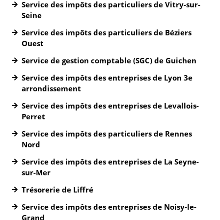
Service des impôts des particuliers de Vitry-sur-
Seine
Service des impôts des particuliers de Béziers
Ouest
Service de gestion comptable (SGC) de Guichen
Service des impôts des entreprises de Lyon 3e
arrondissement
Service des impôts des entreprises de Levallois-
Perret
Service des impôts des particuliers de Rennes
Nord
Service des impôts des entreprises de La Seyne-
sur-Mer
Trésorerie de Liffré
Service des impôts des entreprises de Noisy-le-
Grand