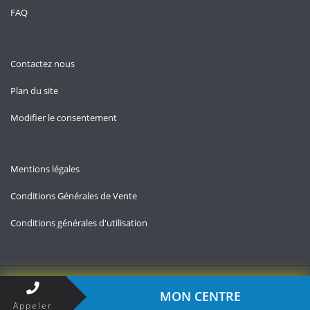
FAQ
Contactez nous
Plan du site
Modifier le consentement
Mentions légales
Conditions Générales de Vente
Conditions générales d'utilisation
Copyright © 2026 — Contact-impots.fr
MON CENTRE
Appeler