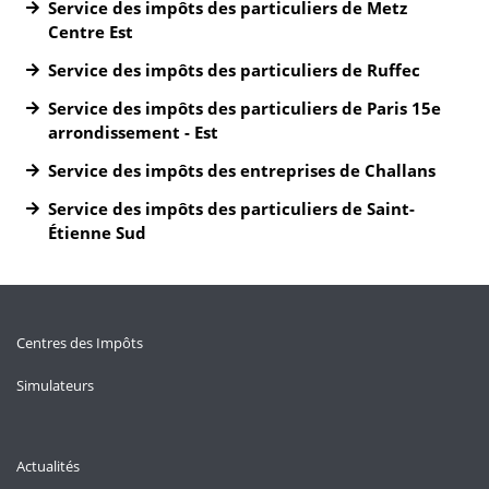
Service des impôts des particuliers de Metz
Centre Est
Service des impôts des particuliers de Ruffec
Service des impôts des particuliers de Paris 15e
arrondissement - Est
Service des impôts des entreprises de Challans
Service des impôts des particuliers de Saint-
Étienne Sud
Centres des Impôts
Simulateurs
Actualités