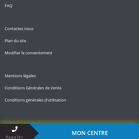
FAQ
Contactez nous
Plan du site
Modifier le consentement
Mentions légales
Conditions Générales de Vente
Conditions générales d'utilisation
Copyright © 2026 — Contact-impots.fr
MON CENTRE
Appeler