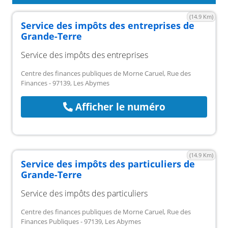
(14.9 Km)
Service des impôts des entreprises de
Grande-Terre
Service des impôts des entreprises
Centre des finances publiques de Morne Caruel, Rue des
Finances - 97139, Les Abymes
Afficher le numéro
(14.9 Km)
Service des impôts des particuliers de
Grande-Terre
Service des impôts des particuliers
Centre des finances publiques de Morne Caruel, Rue des
Finances Publiques - 97139, Les Abymes