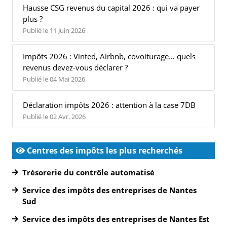
Hausse CSG revenus du capital 2026 : qui va payer
plus ?
Publié le 11 Juin 2026
Impôts 2026 : Vinted, Airbnb, covoiturage… quels
revenus devez-vous déclarer ?
Publié le 04 Mai 2026
Déclaration impôts 2026 : attention à la case 7DB
Publié le 02 Avr. 2026
Centres des impôts les plus recherchés
Trésorerie du contrôle automatisé
Service des impôts des entreprises de Nantes
Sud
Service des impôts des entreprises de Nantes Est