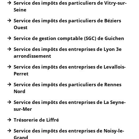
Service des impôts des particuliers de Vitry-sur-
Seine
Service des impôts des particuliers de Béziers
Ouest
Service de gestion comptable (SGC) de Guichen
Service des impôts des entreprises de Lyon 3e
arrondissement
Service des impôts des entreprises de Levallois-
Perret
Service des impôts des particuliers de Rennes
Nord
Service des impôts des entreprises de La Seyne-
sur-Mer
Trésorerie de Liffré
Service des impôts des entreprises de Noisy-le-
Grand