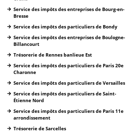
Service des impôts des entreprises de Bourg-en-
Bresse
Service des impôts des particuliers de Bondy
Service des impôts des entreprises de Boulogne-
Billancourt
Trésorerie de Rennes banlieue Est
Service des impôts des particuliers de Paris 20e
Charonne
Service des impôts des particuliers de Versailles
Service des impôts des particuliers de Saint-
Étienne Nord
Service des impôts des particuliers de Paris 11e
arrondissement
Trésorerie de Sarcelles