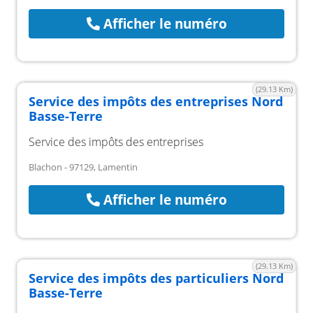
Afficher le numéro
(29.13 Km)
Service des impôts des entreprises Nord
Basse-Terre
Service des impôts des entreprises
Blachon - 97129, Lamentin
Afficher le numéro
(29.13 Km)
Service des impôts des particuliers Nord
Basse-Terre