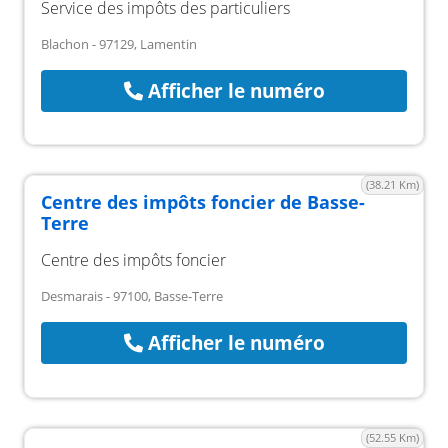
Service des impôts des particuliers
Blachon - 97129, Lamentin
Afficher le numéro
(38.21 Km)
Centre des impôts foncier de Basse-
Terre
Centre des impôts foncier
Desmarais - 97100, Basse-Terre
Afficher le numéro
(52.55 Km)