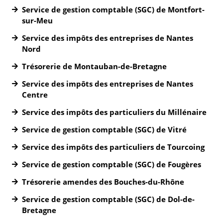
Service de gestion comptable (SGC) de Montfort-
sur-Meu
Service des impôts des entreprises de Nantes
Nord
Trésorerie de Montauban-de-Bretagne
Service des impôts des entreprises de Nantes
Centre
Service des impôts des particuliers du Millénaire
Service de gestion comptable (SGC) de Vitré
Service des impôts des particuliers de Tourcoing
Service de gestion comptable (SGC) de Fougères
Trésorerie amendes des Bouches-du-Rhône
Service de gestion comptable (SGC) de Dol-de-
Bretagne