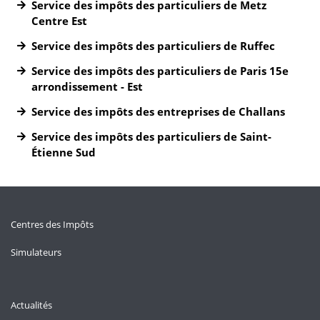
Service des impôts des particuliers de Metz
Centre Est
Service des impôts des particuliers de Ruffec
Service des impôts des particuliers de Paris 15e
arrondissement - Est
Service des impôts des entreprises de Challans
Service des impôts des particuliers de Saint-
Étienne Sud
Centres des Impôts
Simulateurs
Actualités