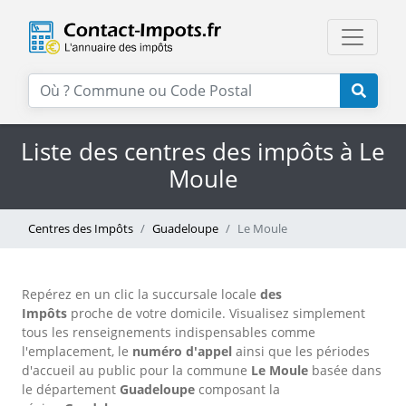
Liste des centres des impôts à Le
Moule
Centres des Impôts
Guadeloupe
Le Moule
Repérez en un clic la succursale locale
des
Impôts
proche de votre domicile. Visualisez simplement
tous les renseignements indispensables comme
l'emplacement, le
numéro d'appel
ainsi que les périodes
d'accueil au public pour la commune
Le Moule
basée dans
le département
Guadeloupe
composant la