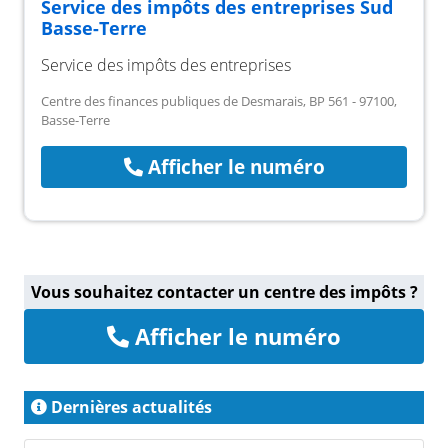
Service des impôts des entreprises Sud
Basse-Terre
Service des impôts des entreprises
Centre des finances publiques de Desmarais, BP 561 - 97100,
Basse-Terre
Afficher le numéro
Vous souhaitez contacter un centre des impôts ?
Afficher le numéro
Dernières actualités