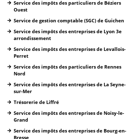
Service des impôts des particuliers de Béziers
Ouest
Service de gestion comptable (SGC) de Guichen
Service des impôts des entreprises de Lyon 3e
arrondissement
Service des impôts des entreprises de Levallois-
Perret
Service des impôts des particuliers de Rennes
Nord
Service des impôts des entreprises de La Seyne-
sur-Mer
Trésorerie de Liffré
Service des impôts des entreprises de Noisy-le-
Grand
Service des impôts des entreprises de Bourg-en-
Bresse