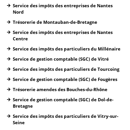
Service des impôts des entreprises de Nantes
Nord
Trésorerie de Montauban-de-Bretagne
Service des impôts des entreprises de Nantes
Centre
Service des impôts des particuliers du Millénaire
Service de gestion comptable (SGC) de Vitré
Service des impôts des particuliers de Tourcoing
Service de gestion comptable (SGC) de Fougères
Trésorerie amendes des Bouches-du-Rhône
Service de gestion comptable (SGC) de Dol-de-
Bretagne
Service des impôts des particuliers de Vitry-sur-
Seine