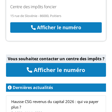
Centre des impôts foncier
15 rue de Slovénie - 86000, Poitiers
Afficher le numéro
Vous souhaitez contacter un centre des impôts ?
Afficher le numéro
Dernières actualités
Hausse CSG revenus du capital 2026 : qui va payer
plus ?