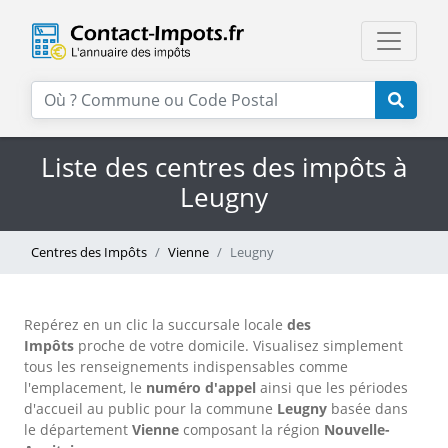
Liste des centres des impôts à
Leugny
Centres des Impôts
Vienne
Leugny
Repérez en un clic la succursale locale
des
Impôts
proche de votre domicile. Visualisez simplement
tous les renseignements indispensables comme
l'emplacement, le
numéro d'appel
ainsi que les périodes
d'accueil au public pour la commune
Leugny
basée dans
le département
Vienne
composant la région
Nouvelle-