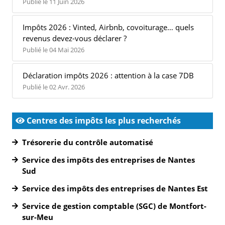
Publié le 11 Juin 2026
Impôts 2026 : Vinted, Airbnb, covoiturage… quels
revenus devez-vous déclarer ?
Publié le 04 Mai 2026
Déclaration impôts 2026 : attention à la case 7DB
Publié le 02 Avr. 2026
Centres des impôts les plus recherchés
Trésorerie du contrôle automatisé
Service des impôts des entreprises de Nantes
Sud
Service des impôts des entreprises de Nantes Est
Service de gestion comptable (SGC) de Montfort-
sur-Meu