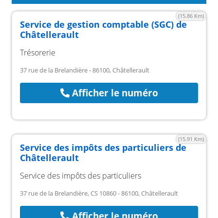
(15.86 Km)
Service de gestion comptable (SGC) de
Châtellerault
Trésorerie
37 rue de la Brelandière - 86100, Châtellerault
Afficher le numéro
(15.91 Km)
Service des impôts des particuliers de
Châtellerault
Service des impôts des particuliers
37 rue de la Brelandière, CS 10860 - 86100, Châtellerault
Afficher le numéro