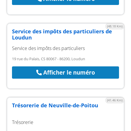
(48.18 Km)
Service des impôts des particuliers de
Loudun
Service des impôts des particuliers
19 rue du Palais, CS 80067 - 86200, Loudun
Afficher le numéro
(41.46 Km)
Trésorerie de Neuville-de-Poitou
Trésorerie