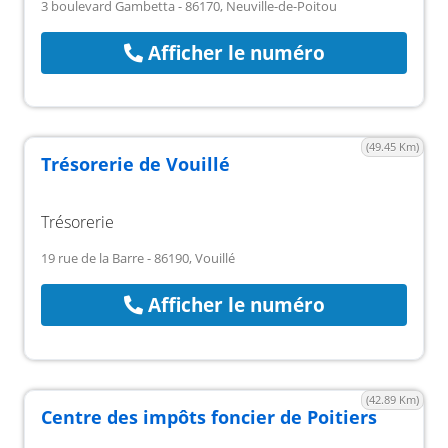
3 boulevard Gambetta - 86170, Neuville-de-Poitou
Afficher le numéro
(49.45 Km)
Trésorerie de Vouillé
Trésorerie
19 rue de la Barre - 86190, Vouillé
Afficher le numéro
(42.89 Km)
Centre des impôts foncier de Poitiers