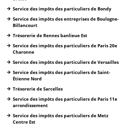
Service des impôts des particuliers de Bondy
Service des impôts des entreprises de Boulogne-
Billancourt
Trésorerie de Rennes banlieue Est
Service des impôts des particuliers de Paris 20e
Charonne
Service des impôts des particuliers de Versailles
Service des impôts des particuliers de Saint-
Étienne Nord
Trésorerie de Sarcelles
Service des impôts des particuliers de Paris 11e
arrondissement
Service des impôts des particuliers de Metz
Centre Est