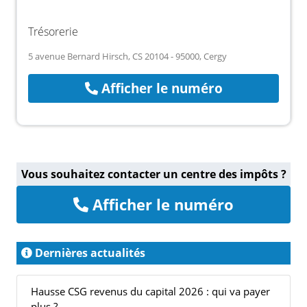
Trésorerie
5 avenue Bernard Hirsch, CS 20104 - 95000, Cergy
Afficher le numéro
Vous souhaitez contacter un centre des impôts ?
Afficher le numéro
Dernières actualités
Hausse CSG revenus du capital 2026 : qui va payer
plus ?