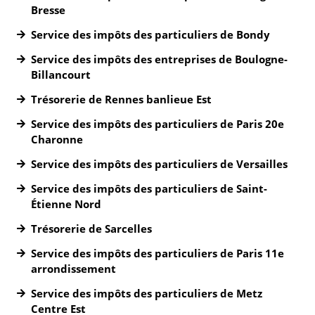
Bresse
Service des impôts des particuliers de Bondy
Service des impôts des entreprises de Boulogne-
Billancourt
Trésorerie de Rennes banlieue Est
Service des impôts des particuliers de Paris 20e
Charonne
Service des impôts des particuliers de Versailles
Service des impôts des particuliers de Saint-
Étienne Nord
Trésorerie de Sarcelles
Service des impôts des particuliers de Paris 11e
arrondissement
Service des impôts des particuliers de Metz
Centre Est