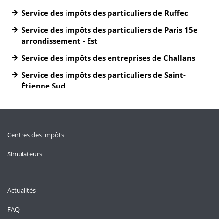
Service des impôts des particuliers de Ruffec
Service des impôts des particuliers de Paris 15e
arrondissement - Est
Service des impôts des entreprises de Challans
Service des impôts des particuliers de Saint-
Étienne Sud
Centres des Impôts
Simulateurs
Actualités
FAQ