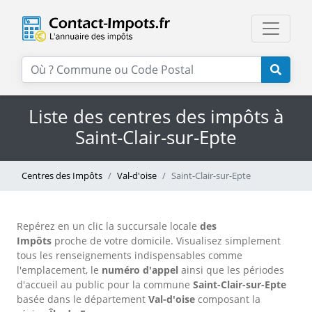
Liste des centres des impôts à
Saint-Clair-sur-Epte
Centres des Impôts
Val-d'oise
Saint-Clair-sur-Epte
Repérez en un clic la succursale locale
des
Impôts
proche de votre domicile. Visualisez simplement
tous les renseignements indispensables comme
l'emplacement, le
numéro d'appel
ainsi que les périodes
d'accueil au public pour la commune
Saint-Clair-sur-Epte
basée dans le département
Val-d'oise
composant la