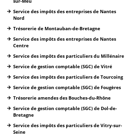
sur-Meu
Service des impôts des entreprises de Nantes
Nord
Trésorerie de Montauban-de-Bretagne
Service des impôts des entreprises de Nantes
Centre
Service des impôts des particuliers du Millénaire
Service de gestion comptable (SGC) de Vitré
Service des impôts des particuliers de Tourcoing
Service de gestion comptable (SGC) de Fougères
Trésorerie amendes des Bouches-du-Rhône
Service de gestion comptable (SGC) de Dol-de-
Bretagne
Service des impôts des particuliers de Vitry-sur-
Seine