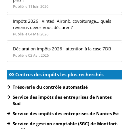
Publié le 11 Juin 2026
Impôts 2026 : Vinted, Airbnb, covoiturage… quels
revenus devez-vous déclarer ?
Publié le 04 Mai 2026
Déclaration impôts 2026 : attention à la case 7DB
Publié le 02 Avr. 2026
Centres des impôts les plus recherchés
Trésorerie du contrôle automatisé
Service des impôts des entreprises de Nantes
Sud
Service des impôts des entreprises de Nantes Est
Service de gestion comptable (SGC) de Montfort-