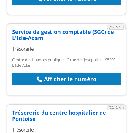
(39.18 Km)
Service de gestion comptable (SGC) de
L'Isle-Adam
Trésorerie
Centre des finances publiques, 2 rue des Josephites - 95290,
L'Isle-Adam
Afficher le numéro
(33.12 Km)
Trésorerie du centre hospitalier de
Pontoise
Trésorerie