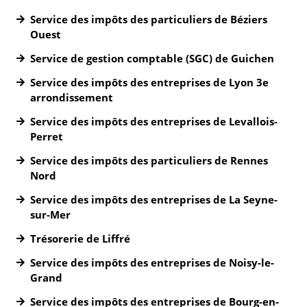
Service des impôts des particuliers de Béziers
Ouest
Service de gestion comptable (SGC) de Guichen
Service des impôts des entreprises de Lyon 3e
arrondissement
Service des impôts des entreprises de Levallois-
Perret
Service des impôts des particuliers de Rennes
Nord
Service des impôts des entreprises de La Seyne-
sur-Mer
Trésorerie de Liffré
Service des impôts des entreprises de Noisy-le-
Grand
Service des impôts des entreprises de Bourg-en-