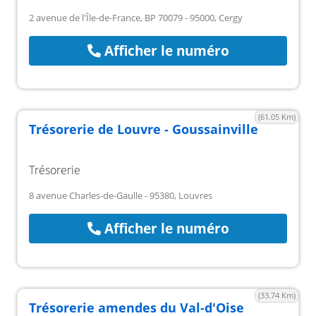
2 avenue de l'Île-de-France, BP 70079 - 95000, Cergy
Afficher le numéro
(61.05 Km)
Trésorerie de Louvre - Goussainville
Trésorerie
8 avenue Charles-de-Gaulle - 95380, Louvres
Afficher le numéro
(33.74 Km)
Trésorerie amendes du Val-d'Oise