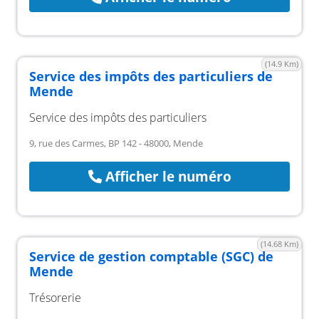
(14.9 Km)
Service des impôts des particuliers de
Mende
Service des impôts des particuliers
9, rue des Carmes, BP 142 - 48000, Mende
Afficher le numéro
(14.68 Km)
Service de gestion comptable (SGC) de
Mende
Trésorerie