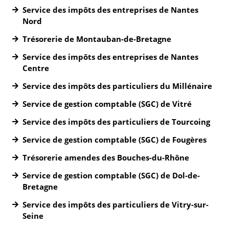
Service des impôts des entreprises de Nantes
Nord
Trésorerie de Montauban-de-Bretagne
Service des impôts des entreprises de Nantes
Centre
Service des impôts des particuliers du Millénaire
Service de gestion comptable (SGC) de Vitré
Service des impôts des particuliers de Tourcoing
Service de gestion comptable (SGC) de Fougères
Trésorerie amendes des Bouches-du-Rhône
Service de gestion comptable (SGC) de Dol-de-
Bretagne
Service des impôts des particuliers de Vitry-sur-
Seine