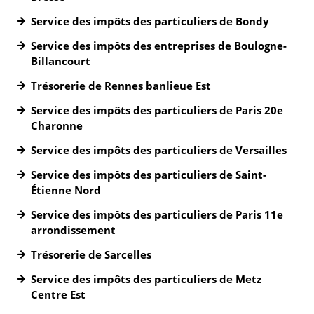
Service des impôts des particuliers de Bondy
Service des impôts des entreprises de Boulogne-
Billancourt
Trésorerie de Rennes banlieue Est
Service des impôts des particuliers de Paris 20e
Charonne
Service des impôts des particuliers de Versailles
Service des impôts des particuliers de Saint-
Étienne Nord
Service des impôts des particuliers de Paris 11e
arrondissement
Trésorerie de Sarcelles
Service des impôts des particuliers de Metz
Centre Est