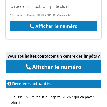
Service des impôts des particuliers
13, place du Barry, BP 81 - 48100, Marvejols
Afficher le numéro
Vous souhaitez contacter un centre des impôts ?
Afficher le numéro
Dernières actualités
Hausse CSG revenus du capital 2026 : qui va payer
plus ?