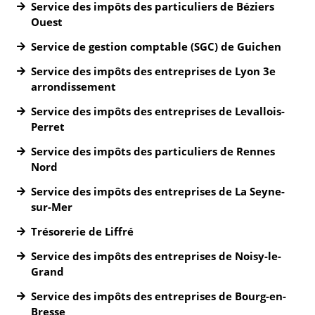
Service des impôts des particuliers de Béziers
Ouest
Service de gestion comptable (SGC) de Guichen
Service des impôts des entreprises de Lyon 3e
arrondissement
Service des impôts des entreprises de Levallois-
Perret
Service des impôts des particuliers de Rennes
Nord
Service des impôts des entreprises de La Seyne-
sur-Mer
Trésorerie de Liffré
Service des impôts des entreprises de Noisy-le-
Grand
Service des impôts des entreprises de Bourg-en-
Bresse