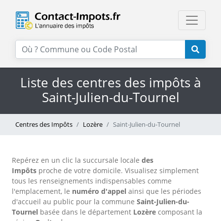
Liste des centres des impôts à
Saint-Julien-du-Tournel
Centres des Impôts
Lozère
Saint-Julien-du-Tournel
Repérez en un clic la succursale locale
des
Impôts
proche de votre domicile. Visualisez simplement
tous les renseignements indispensables comme
l'emplacement, le
numéro d'appel
ainsi que les périodes
d'accueil au public pour la commune
Saint-Julien-du-
Tournel
basée dans le département
Lozère
composant la