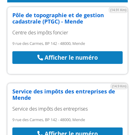
(14.91 Km)
Pôle de topographie et de gestion
cadastrale (PTGC) - Mende
Centre des impôts foncier
9 rue des Carmes, BP 142 - 48000, Mende
Afficher le numéro
(14.9 Km)
Service des impôts des entreprises de
Mende
Service des impôts des entreprises
9 rue des Carmes, BP 142 - 48000, Mende
Afficher le numéro