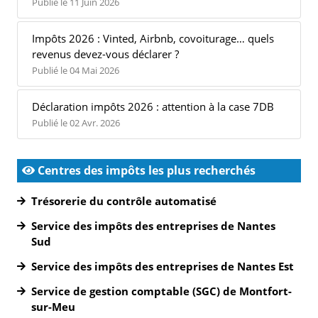
Publié le 11 Juin 2026
Impôts 2026 : Vinted, Airbnb, covoiturage… quels
revenus devez-vous déclarer ?
Publié le 04 Mai 2026
Déclaration impôts 2026 : attention à la case 7DB
Publié le 02 Avr. 2026
Centres des impôts les plus recherchés
Trésorerie du contrôle automatisé
Service des impôts des entreprises de Nantes
Sud
Service des impôts des entreprises de Nantes Est
Service de gestion comptable (SGC) de Montfort-
sur-Meu