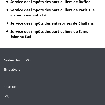
Service des impôts des particuliers de Ruffec
Service des impôts des particuliers de Paris 15e
arrondissement - Est
Service des impôts des entreprises de Challans
Service des impôts des particuliers de Saint-
Étienne Sud
Centres des Impôts
Simulateurs
Actualités
FAQ