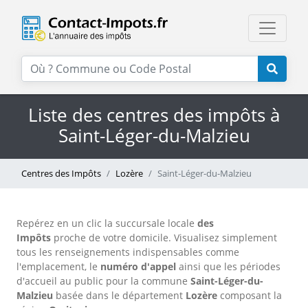
Liste des centres des impôts à
Saint-Léger-du-Malzieu
Centres des Impôts
Lozère
Saint-Léger-du-Malzieu
Repérez en un clic la succursale locale
des
Impôts
proche de votre domicile. Visualisez simplement
tous les renseignements indispensables comme
l'emplacement, le
numéro d'appel
ainsi que les périodes
d'accueil au public pour la commune
Saint-Léger-du-
Malzieu
basée dans le département
Lozère
composant la