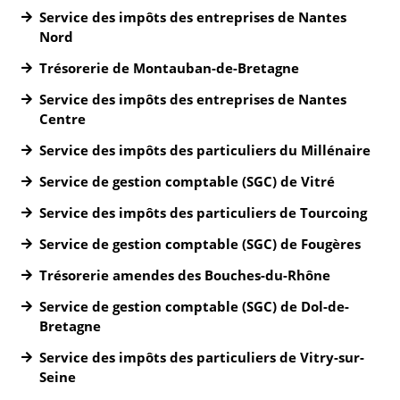
Service des impôts des entreprises de Nantes
Nord
Trésorerie de Montauban-de-Bretagne
Service des impôts des entreprises de Nantes
Centre
Service des impôts des particuliers du Millénaire
Service de gestion comptable (SGC) de Vitré
Service des impôts des particuliers de Tourcoing
Service de gestion comptable (SGC) de Fougères
Trésorerie amendes des Bouches-du-Rhône
Service de gestion comptable (SGC) de Dol-de-
Bretagne
Service des impôts des particuliers de Vitry-sur-
Seine