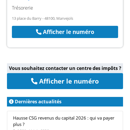
Trésorerie
13 place du Barry - 48100, Marvejols
Afficher le numéro
Vous souhaitez contacter un centre des impôts ?
Afficher le numéro
Dernières actualités
Hausse CSG revenus du capital 2026 : qui va payer
plus ?