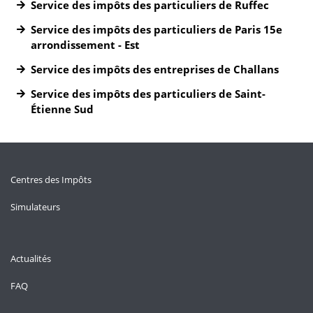
Service des impôts des particuliers de Ruffec
Service des impôts des particuliers de Paris 15e
arrondissement - Est
Service des impôts des entreprises de Challans
Service des impôts des particuliers de Saint-
Étienne Sud
Centres des Impôts
Simulateurs
Actualités
FAQ