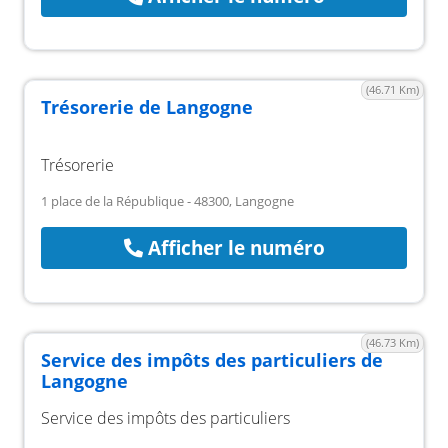
(46.71 Km)
Trésorerie de Langogne
Trésorerie
1 place de la République - 48300, Langogne
Afficher le numéro
(46.73 Km)
Service des impôts des particuliers de
Langogne
Service des impôts des particuliers