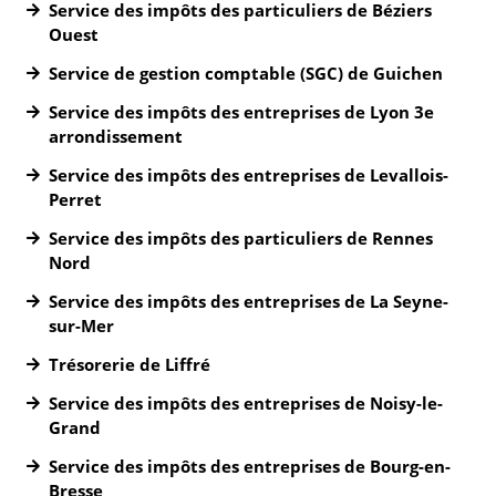
Service des impôts des particuliers de Béziers
Ouest
Service de gestion comptable (SGC) de Guichen
Service des impôts des entreprises de Lyon 3e
arrondissement
Service des impôts des entreprises de Levallois-
Perret
Service des impôts des particuliers de Rennes
Nord
Service des impôts des entreprises de La Seyne-
sur-Mer
Trésorerie de Liffré
Service des impôts des entreprises de Noisy-le-
Grand
Service des impôts des entreprises de Bourg-en-
Bresse