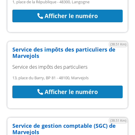
1, place de la République - 48300, Langogne
Afficher le numéro
(38.51 Km)
Service des impôts des particuliers de
Marvejols
Service des impôts des particuliers
13, place du Barry, BP 81 - 48100, Marvejols
Afficher le numéro
(38.51 Km)
Service de gestion comptable (SGC) de
Marvejols