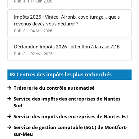
Publié le 11 Juin 2026
Impôts 2026 : Vinted, Airbnb, covoiturage… quels
revenus devez-vous déclarer ?
Publié le 04 Mai 2026
Déclaration impôts 2026 : attention à la case 7DB
Publié le 02 Avr. 2026
Centres des impôts les plus recherchés
Trésorerie du contrôle automatisé
Service des impôts des entreprises de Nantes
Sud
Service des impôts des entreprises de Nantes Est
Service de gestion comptable (SGC) de Montfort-
sur-Meu