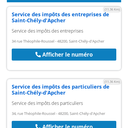
(11.36 Km)
Service des impôts des entreprises de
Saint-Chély-d'Apcher
Service des impôts des entreprises
34 rue Théophile-Roussel - 48200, Saint-Chély-d'Apcher
Afficher le numéro
(11.36 Km)
Service des impôts des particuliers de
Saint-Chély-d'Apcher
Service des impôts des particuliers
34, rue Théophile-Roussel - 48200, Saint-Chély-d'Apcher
Afficher le numéro