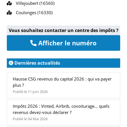
Villejoubert (16560)
Coulonges (16330)
Vous souhaitez contacter un centre des impôts ?
Afficher le numéro
Dernières actualités
Hausse CSG revenus du capital 2026 : qui va payer
plus ?
Publié le 11 Juin 2026
Impôts 2026 : Vinted, Airbnb, covoiturage… quels
revenus devez-vous déclarer ?
Publié le 04 Mai 2026