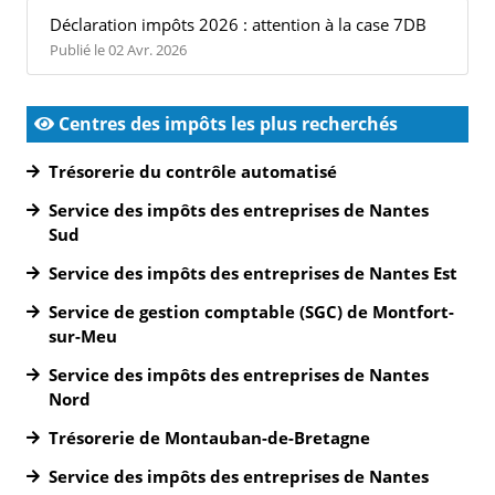
Déclaration impôts 2026 : attention à la case 7DB
Publié le 02 Avr. 2026
Centres des impôts les plus recherchés
Trésorerie du contrôle automatisé
Service des impôts des entreprises de Nantes
Sud
Service des impôts des entreprises de Nantes Est
Service de gestion comptable (SGC) de Montfort-
sur-Meu
Service des impôts des entreprises de Nantes
Nord
Trésorerie de Montauban-de-Bretagne
Service des impôts des entreprises de Nantes