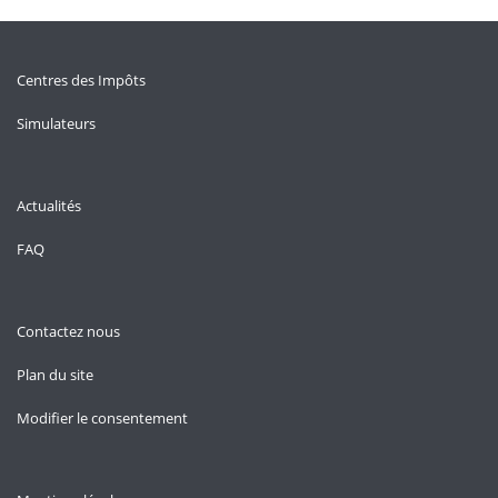
Centres des Impôts
Simulateurs
Actualités
FAQ
Contactez nous
Plan du site
Modifier le consentement