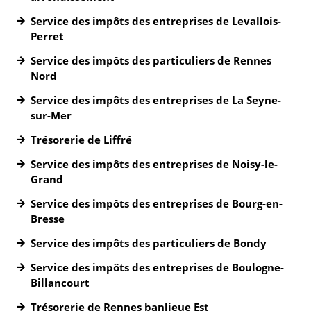
Service des impôts des entreprises de Levallois-
Perret
Service des impôts des particuliers de Rennes
Nord
Service des impôts des entreprises de La Seyne-
sur-Mer
Trésorerie de Liffré
Service des impôts des entreprises de Noisy-le-
Grand
Service des impôts des entreprises de Bourg-en-
Bresse
Service des impôts des particuliers de Bondy
Service des impôts des entreprises de Boulogne-
Billancourt
Trésorerie de Rennes banlieue Est