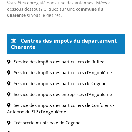
Vous êtes enregisté dans une des antennes listées ci
dessous dessous? Cliquez sur une
commune du
Charente
si vous le désirez.
Centres des impôts du département
Charente
Service des impôts des particuliers de Ruffec
Service des impôts des particuliers d'Angoulème
Service des impôts des particuliers de Cognac
Service des impôts des entreprises d'Angoulême
Service des impôts des particuliers de Confolens -
Antenne du SIP d'Angoulême
Trésorerie municipale de Cognac