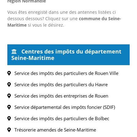
région Normandie
Vous êtes enregisté dans une des antennes listées ci
dessous dessous? Cliquez sur une
commune du Seine-
Maritime
si vous le désirez.
Centres des impôts du département
Seine-Maritime
Service des impôts des particuliers de Rouen Ville
Service des impôts des particuliers du Havre
Service des impôts des entreprises de Rouen
Service départemental des impôts foncier (SDIF)
Service des impôts des particuliers de Bolbec
Trésorerie amendes de Seine-Maritime