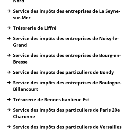
Nord
Service des impôts des entreprises de La Seyne-
sur-Mer
Trésorerie de Liffré
Service des impôts des entreprises de Noisy-le-
Grand
Service des impôts des entreprises de Bourg-en-
Bresse
Service des impôts des particuliers de Bondy
Service des impôts des entreprises de Boulogne-
Billancourt
Trésorerie de Rennes banlieue Est
Service des impôts des particuliers de Paris 20e
Charonne
Service des impôts des particuliers de Versailles