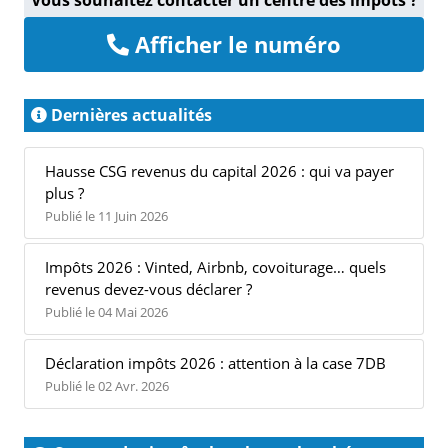
Vous souhaitez contacter un centre des impôts ?
Afficher le numéro
Dernières actualités
Hausse CSG revenus du capital 2026 : qui va payer
plus ?
Publié le 11 Juin 2026
Impôts 2026 : Vinted, Airbnb, covoiturage… quels
revenus devez-vous déclarer ?
Publié le 04 Mai 2026
Déclaration impôts 2026 : attention à la case 7DB
Publié le 02 Avr. 2026