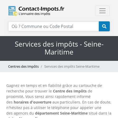
Services des impôts - Seine-
Maritime
Centres des Impôts
Services des impôts Seine-Maritime
Gagnez en temps et en fiabilité grâce au cartouche de
recherche pour trouver le
Centre des Impôts
de
proximité
.
Vous serez ainsi rapidement informé
des
horaires d'ouverture
aux particuliers. En cas de doute,
n'hésitez pas à utiliser le téléphone
pour appeler une
des agences
du
département Seine-Maritime
situé dans la