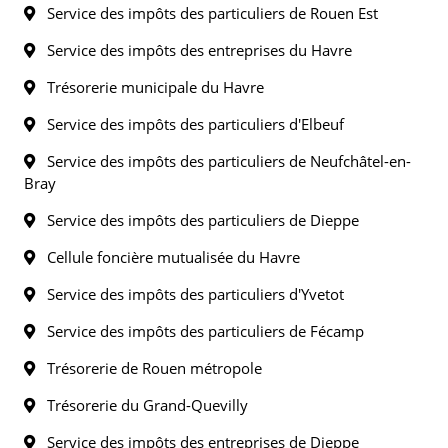
Service des impôts des particuliers de Rouen Est
Service des impôts des entreprises du Havre
Trésorerie municipale du Havre
Service des impôts des particuliers d'Elbeuf
Service des impôts des particuliers de Neufchâtel-en-
Bray
Service des impôts des particuliers de Dieppe
Cellule foncière mutualisée du Havre
Service des impôts des particuliers d'Yvetot
Service des impôts des particuliers de Fécamp
Trésorerie de Rouen métropole
Trésorerie du Grand-Quevilly
Service des impôts des entreprises de Dieppe