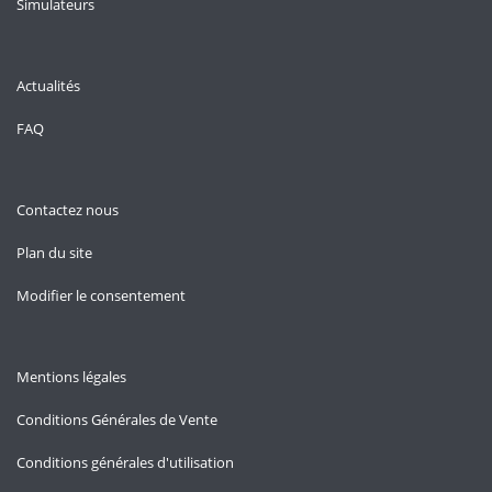
Simulateurs
Actualités
FAQ
Contactez nous
Plan du site
Modifier le consentement
Mentions légales
Conditions Générales de Vente
Conditions générales d'utilisation