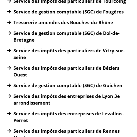
Service des impôts des particuliers de Tourcoing
Service de gestion comptable (SGC) de Fougères
Trésorerie amendes des Bouches-du-Rhône
Service de gestion comptable (SGC) de Dol-de-
Bretagne
Service des impôts des particuliers de Vitry-sur-
Seine
Service des impôts des particuliers de Béziers
Ouest
Service de gestion comptable (SGC) de Guichen
Service des impôts des entreprises de Lyon 3e
arrondissement
Service des impôts des entreprises de Levallois-
Perret
Service des impôts des particuliers de Rennes