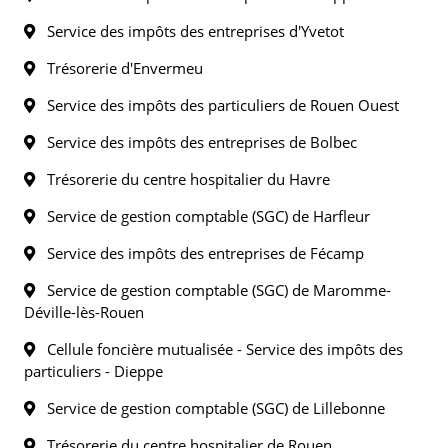
Service des impôts des entreprises d'Yvetot
Trésorerie d'Envermeu
Service des impôts des particuliers de Rouen Ouest
Service des impôts des entreprises de Bolbec
Trésorerie du centre hospitalier du Havre
Service de gestion comptable (SGC) de Harfleur
Service des impôts des entreprises de Fécamp
Service de gestion comptable (SGC) de Maromme-
Déville-lès-Rouen
Cellule foncière mutualisée - Service des impôts des
particuliers - Dieppe
Service de gestion comptable (SGC) de Lillebonne
Trésorerie du centre hospitalier de Rouen