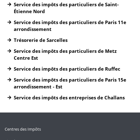
Service des impôts des particuliers de Saint-
Étienne Nord
Service des impôts des particuliers de Paris 11e
arrondissement
Trésorerie de Sarcelles
Service des impôts des particuliers de Metz
Centre Est
Service des impôts des particuliers de Ruffec
Service des impôts des particuliers de Paris 15e
arrondissement - Est
Service des impôts des entreprises de Challans
Centres des Impôts