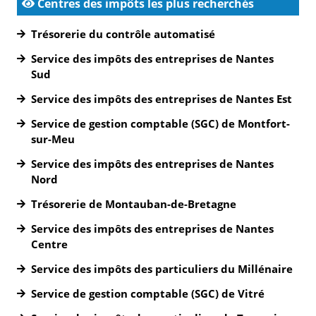
Centres des impôts les plus recherchés
Trésorerie du contrôle automatisé
Service des impôts des entreprises de Nantes
Sud
Service des impôts des entreprises de Nantes Est
Service de gestion comptable (SGC) de Montfort-
sur-Meu
Service des impôts des entreprises de Nantes
Nord
Trésorerie de Montauban-de-Bretagne
Service des impôts des entreprises de Nantes
Centre
Service des impôts des particuliers du Millénaire
Service de gestion comptable (SGC) de Vitré